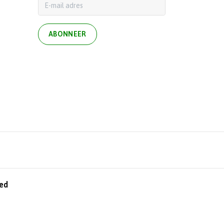
ABONNEER
ed