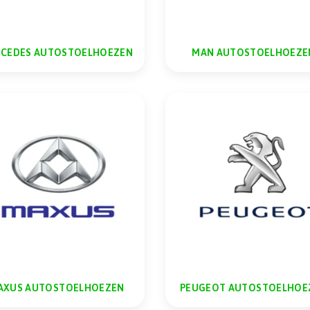
CEDES AUTOSTOELHOEZEN
MAN AUTOSTOELHOEZE
AXUS AUTOSTOELHOEZEN
PEUGEOT AUTOSTOELHOE