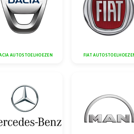
ACIA AUTOSTOELHOEZEN
FIAT AUTOSTOELHOEZE