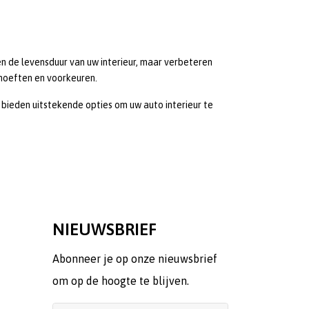
n de levensduur van uw interieur, maar verbeteren
ehoeften en voorkeuren.
 bieden uitstekende opties om uw auto interieur te
NIEUWSBRIEF
Abonneer je op onze nieuwsbrief
om op de hoogte te blijven.