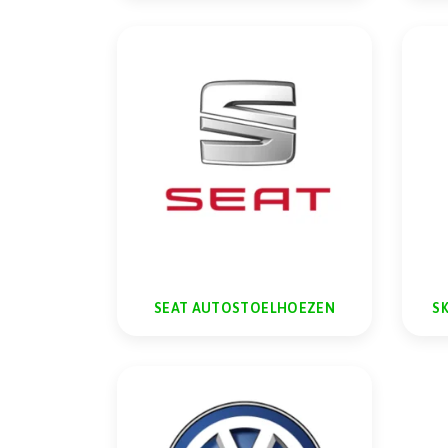
SEAT AUTOSTOELHOEZEN
S