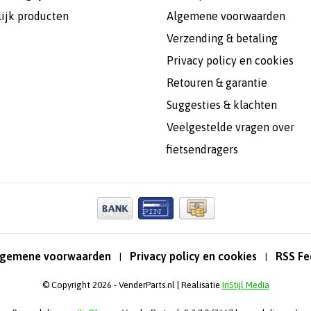
lijk producten
Algemene voorwaarden
Verzending & betaling
Privacy policy en cookies
Retouren & garantie
Suggesties & klachten
Veelgestelde vragen over
fietsendragers
lgemene voorwaarden
Privacy policy en cookies
RSS Fe
|
|
© Copyright 2026 - VenderParts.nl | Realisatie
InStijl Media