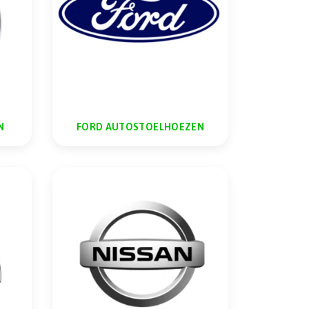
N
FORD AUTOSTOELHOEZEN