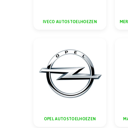
IVECO AUTOSTOELHOEZEN
MER
OPEL AUTOSTOELHOEZEN
M