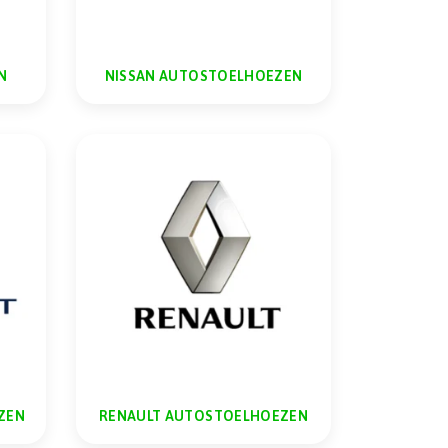
N
NISSAN AUTOSTOELHOEZEN
ZEN
RENAULT AUTOSTOELHOEZEN