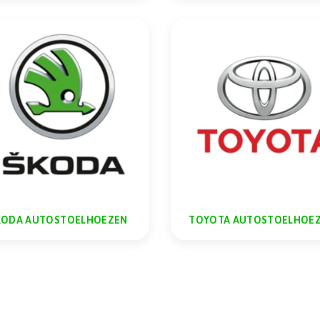
KODA AUTOSTOELHOEZEN
TOYOTA AUTOSTOELHOE