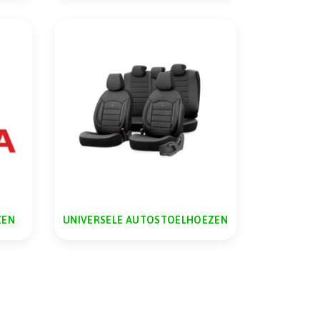
ZEN
UNIVERSELE AUTOSTOELHOEZEN