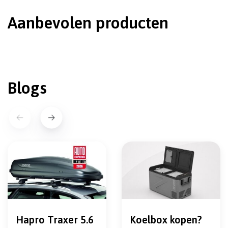
Aanbevolen producten
Blogs
Hapro Traxer 5.6
Koelbox kopen?