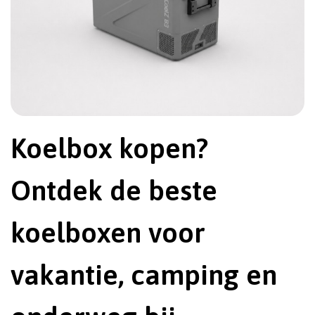
Koelbox kopen?
Ontdek de beste
koelboxen voor
vakantie, camping en