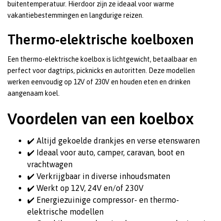
buitentemperatuur. Hierdoor zijn ze ideaal voor warme
vakantiebestemmingen en langdurige reizen.
Thermo-elektrische koelboxen
Een thermo-elektrische koelbox is lichtgewicht, betaalbaar en
perfect voor dagtrips, picknicks en autoritten. Deze modellen
werken eenvoudig op 12V of 230V en houden eten en drinken
aangenaam koel.
Voordelen van een koelbox
✔️ Altijd gekoelde drankjes en verse etenswaren
✔️ Ideaal voor auto, camper, caravan, boot en
vrachtwagen
✔️ Verkrijgbaar in diverse inhoudsmaten
✔️ Werkt op 12V, 24V en/of 230V
✔️ Energiezuinige compressor- en thermo-
elektrische modellen