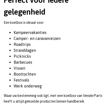
gelegenheid
Een koelbox is ideaal voor:
Kampeervakanties
Camper- en caravanreizen
Roadtrips
Stranddagen
Picknicks
Barbecues
Vissen
Boottochten
Festivals
Werk onderweg
Waar uw bestemming ook ligt, met een koelbox van VenderParts
heeft u altijd gekoelde producten binnen handbereik.