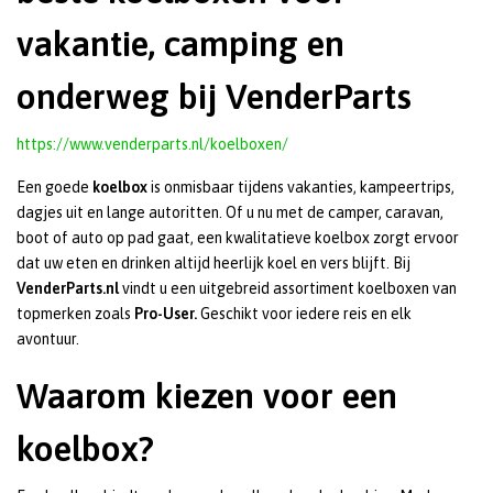
vakantie, camping en
onderweg bij VenderParts
https://www.venderparts.nl/koelboxen/
Een goede
koelbox
is onmisbaar tijdens vakanties, kampeertrips,
dagjes uit en lange autoritten. Of u nu met de camper, caravan,
boot of auto op pad gaat, een kwalitatieve koelbox zorgt ervoor
dat uw eten en drinken altijd heerlijk koel en vers blijft. Bij
VenderParts.nl
vindt u een uitgebreid assortiment koelboxen van
topmerken zoals
Pro-User.
Geschikt voor iedere reis en elk
avontuur.
Waarom kiezen voor een
koelbox?