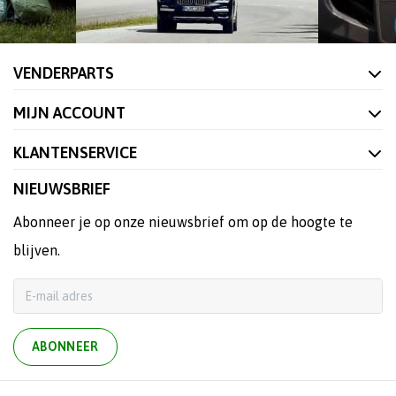
VENDERPARTS
MIJN ACCOUNT
KLANTENSERVICE
NIEUWSBRIEF
Abonneer je op onze nieuwsbrief om op de hoogte te
blijven.
ABONNEER