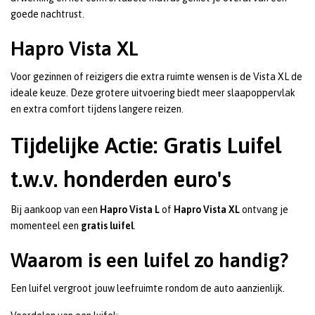
goede nachtrust.
Hapro Vista XL
Voor gezinnen of reizigers die extra ruimte wensen is de Vista XL de
ideale keuze. Deze grotere uitvoering biedt meer slaapoppervlak
en extra comfort tijdens langere reizen.
Tijdelijke Actie: Gratis Luifel
t.w.v. honderden euro's
Bij aankoop van een
Hapro Vista L
of
Hapro Vista XL
ontvang je
momenteel een
gratis luifel
.
Waarom is een luifel zo handig?
Een luifel vergroot jouw leefruimte rondom de auto aanzienlijk.