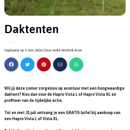
Daktenten
Geplaatst op 5 Juni 2026
| Door
Anke Wichink Kruit
Wil jij deze zomer zorgeloos op avontuur met een hoogwaardige
daktent? Kies dan voor de Hapro Vista L of Hapro Vista XL en
profiteer van de tijdelijke actie.
Tot en met 31 juli ontvang je een GRATIS luifel bij aankoop van
een Hapro Vista L of Vista XL.