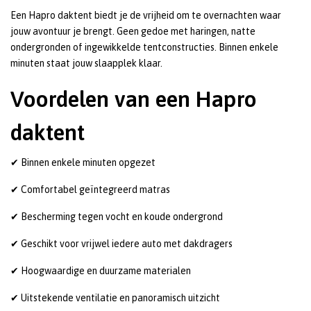
Een Hapro daktent biedt je de vrijheid om te overnachten waar
jouw avontuur je brengt. Geen gedoe met haringen, natte
ondergronden of ingewikkelde tentconstructies. Binnen enkele
minuten staat jouw slaapplek klaar.
Voordelen van een Hapro
daktent
✔ Binnen enkele minuten opgezet
✔ Comfortabel geïntegreerd matras
✔ Bescherming tegen vocht en koude ondergrond
✔ Geschikt voor vrijwel iedere auto met dakdragers
✔ Hoogwaardige en duurzame materialen
✔ Uitstekende ventilatie en panoramisch uitzicht