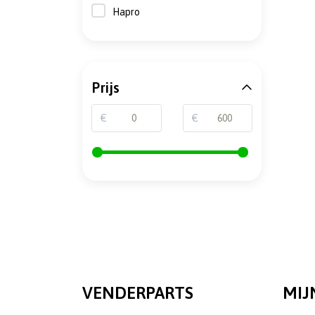
Hapro
Prijs
€
€
VENDERPARTS
MIJ