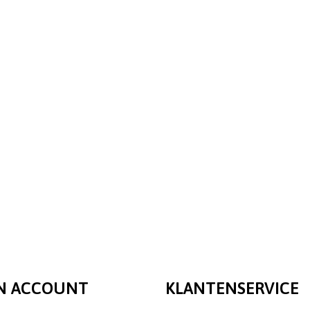
N ACCOUNT
KLANTENSERVICE