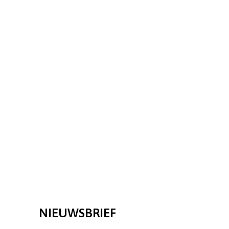
NIEUWSBRIEF