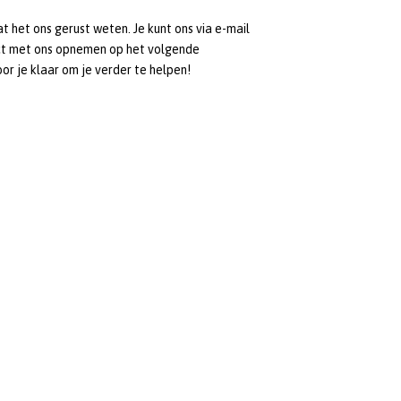
t het ons gerust weten. Je kunt ons via e-mail
tact met ons opnemen op het volgende
or je klaar om je verder te helpen!