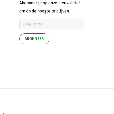
Abonneer je op onze nieuwsbrief
om op de hoogte te blijven.
ABONNEER