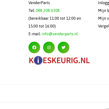
VenderParts
Inlog
Tel:
088 208 0308
Mijn 
(bereikbaar 11:00 tot 12:00 en
Mijn v
15:00 tot 16:00)
Verge
E-mail:
info@venderparts.nl