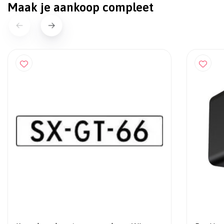
Maak je aankoop compleet