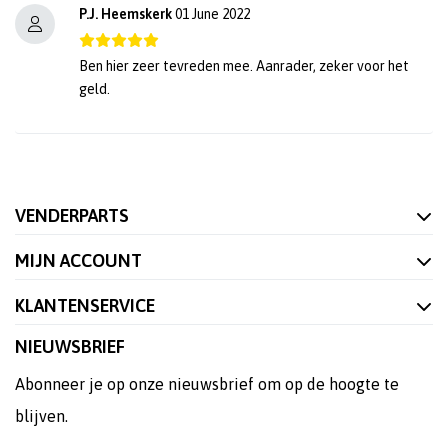
P.J. Heemskerk
01 June 2022
Ben hier zeer tevreden mee. Aanrader, zeker voor het
geld.
VENDERPARTS
MIJN ACCOUNT
KLANTENSERVICE
NIEUWSBRIEF
Abonneer je op onze nieuwsbrief om op de hoogte te
blijven.