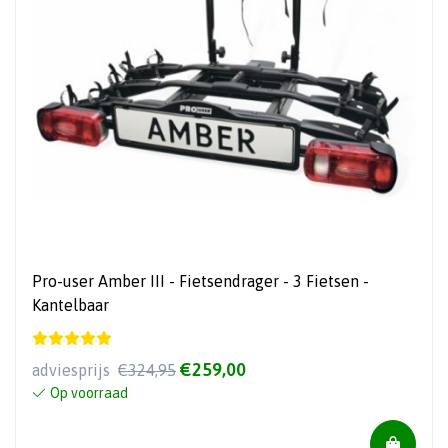
Pro-user Amber III - Fietsendrager - 3 Fietsen -
Kantelbaar
€259,00
adviesprijs
€324,95
Op voorraad