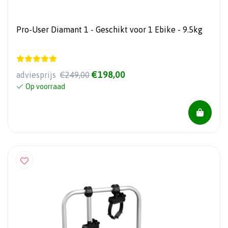
Pro-User Diamant 1 - Geschikt voor 1 Ebike - 9.5kg
€198,00
adviesprijs
€249,00
Op voorraad