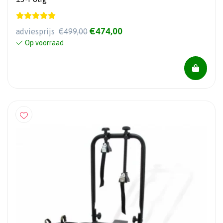
€474,00
adviesprijs
€499,00
Op voorraad