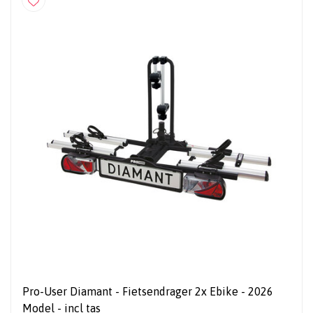
Pro-User Diamant - Fietsendrager 2x Ebike - 2026
Model - incl tas