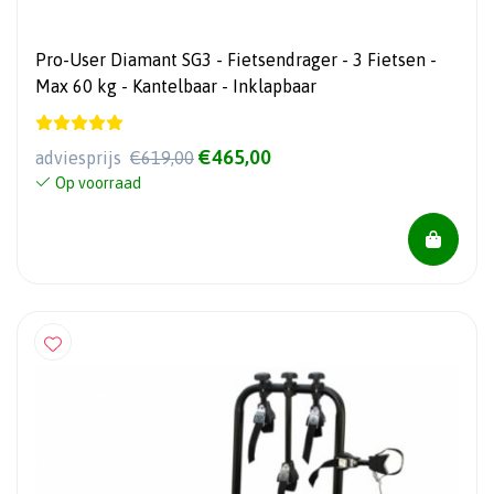
Pro-User Diamant SG3 - Fietsendrager - 3 Fietsen -
Max 60 kg - Kantelbaar - Inklapbaar
€465,00
adviesprijs
€619,00
Op voorraad