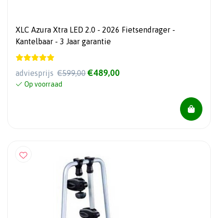
XLC Azura Xtra LED 2.0 - 2026 Fietsendrager -
Kantelbaar - 3 Jaar garantie
€489,00
adviesprijs
€599,00
Op voorraad