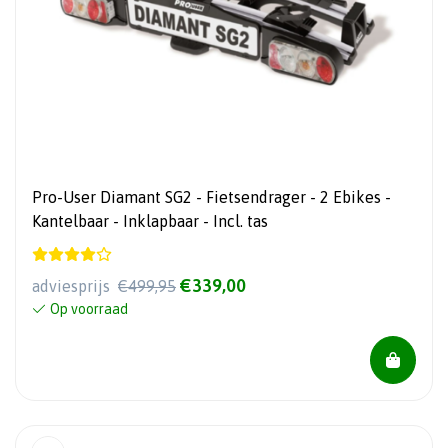
Pro-User Diamant SG2 - Fietsendrager - 2 Ebikes -
Kantelbaar - Inklapbaar - Incl. tas
€339,00
adviesprijs
€499,95
Op voorraad