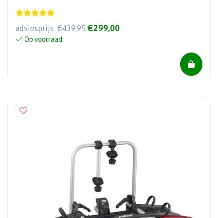
€299,00
adviesprijs
€439,95
Op voorraad