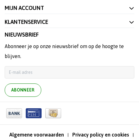
MIJN ACCOUNT
KLANTENSERVICE
NIEUWSBRIEF
Abonneer je op onze nieuwsbrief om op de hoogte te
blijven.
ABONNEER
Algemene voorwaarden
Privacy policy en cookies
|
|