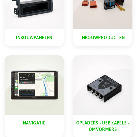
INBOUWPANELEN
INBOUWPRODUCTEN
NAVIGATIE
OPLADERS - USB KABELS -
OMVORMERS