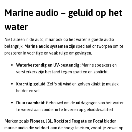
Marine audio – geluid op het
water
Niet alleen in de auto, maar ook op het water is goede audio
belangrijk.
Marine audio systemen
zijn speciaal ontworpen om te
presteren in vochtige en vaak ruige omgevingen.
Waterbestendig en UV-bestendig:
Marine speakers en
versterkers zijn bestand tegen spatten en zonlicht.
Krachtig geluid:
Zelfs bij wind en golven klinkt je muziek
helder en vol.
Duurzaamheid:
Gebouwd om de uitdagingen van het water
te weerstaan zonder in te leveren op geluidskwaliteit.
Merken zoals
Pioneer, JBL, Rockford Fosgate
en
Focal
bieden
marine audio die voldoet aan de hoogste eisen, zodat je zowel op