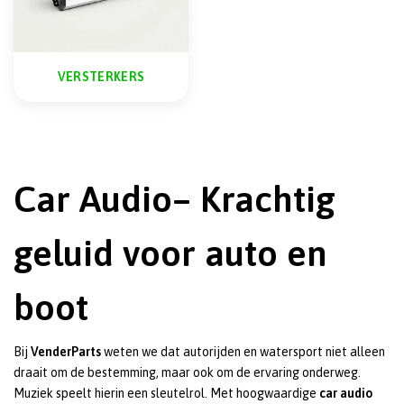
VERSTERKERS
Car Audio– Krachtig
geluid voor auto en
boot
Bij
VenderParts
weten we dat autorijden en watersport niet alleen
draait om de bestemming, maar ook om de ervaring onderweg.
Muziek speelt hierin een sleutelrol. Met hoogwaardige
car audio