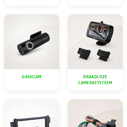
DASHCAM
DRAADLOZE
CAMERASYSTEEM