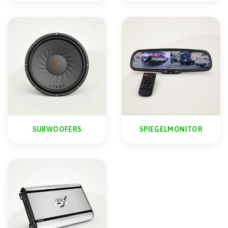
SUBWOOFERS
SPIEGELMONITOR