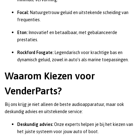
Focal:
Natuurgetrouw geluid en uitstekende scheiding van
frequenties.
Eton:
Innovatief en betaalbaar, met gebalanceerde
prestaties.
Rockford Fosgate:
Legendarisch voor krachtige bas en
dynamisch geluid, zowel in auto’s als marine toepassingen.
Waarom Kiezen voor
VenderParts?
Bij ons krijg je niet alleen de beste audioapparatuur, maar ook
deskundig advies en uitstekende service:
Deskundig advies:
Onze experts helpen je bij het kiezen van
het juiste systeem voor jouw auto of boot.