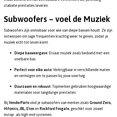
stabiele prestaties leveren.
Subwoofers – voel de Muziek
Subwoofers zijn onmisbaar voor wie van diepe bassen houdt. Ze zijn
ontworpen om lage frequenties krachtig weer te geven, zodat je
muziek echt tot leven komt.
Diepe basweergave:
Ervaar muziek zoals bedoeld met een
voelbare bas.
Perfect voor elke auto:
Verkrijgbaar in verschillende maten
en vermogen om te passen bij jouw voertuig.
Duurzaam en robuust:
Topmerken gebruiken hoogwaardige
materialen voor langdurige prestaties.
Bij
VenderParts
vind je subwoofers van merken zoals
Ground Zero,
Hifonics, JBL, Eton
en
Rockford Fosgate
, geschikt voor zowel
instap- als high-end systemen.