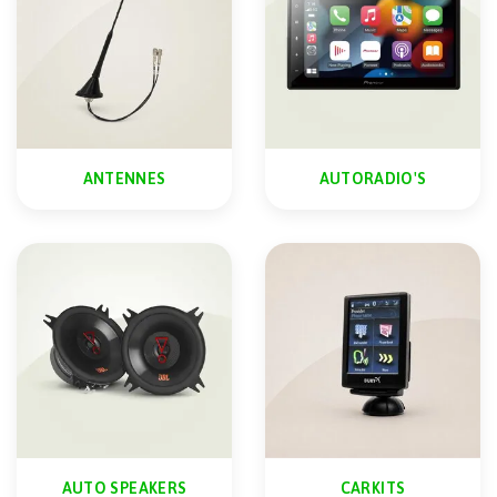
ANTENNES
AUTORADIO'S
AUTO SPEAKERS
CARKITS