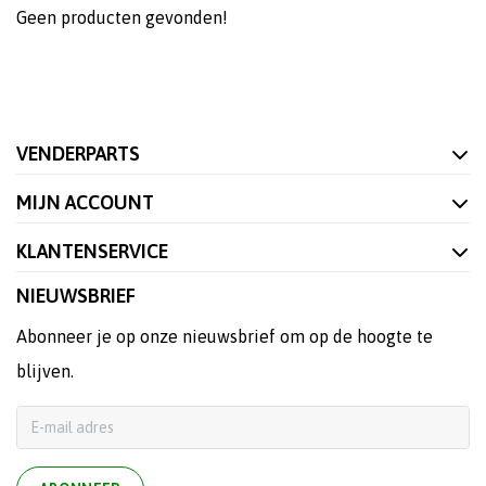
Geen producten gevonden!
VENDERPARTS
MIJN ACCOUNT
KLANTENSERVICE
NIEUWSBRIEF
Abonneer je op onze nieuwsbrief om op de hoogte te
blijven.