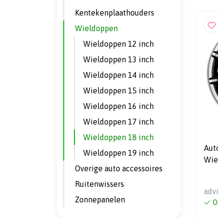
Kentekenplaathouders
Wieldoppen
Wieldoppen 12 inch
Wieldoppen 13 inch
Wieldoppen 14 inch
Wieldoppen 15 inch
Wieldoppen 16 inch
Wieldoppen 17 inch
Wieldoppen 18 inch
Aut
Wieldoppen 19 inch
Wie
Overige auto accessoires
zil
Ruitenwissers
adv
Zonnepanelen
O