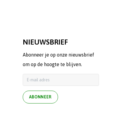
NIEUWSBRIEF
Abonneer je op onze nieuwsbrief
om op de hoogte te blijven.
ABONNEER