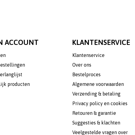
N ACCOUNT
KLANTENSERVICE
gen
Klantenservice
bestellingen
Over ons
erlanglijst
Bestelproces
lijk producten
Algemene voorwaarden
Verzending & betaling
Privacy policy en cookies
Retouren & garantie
Suggesties & klachten
Veelgestelde vragen over