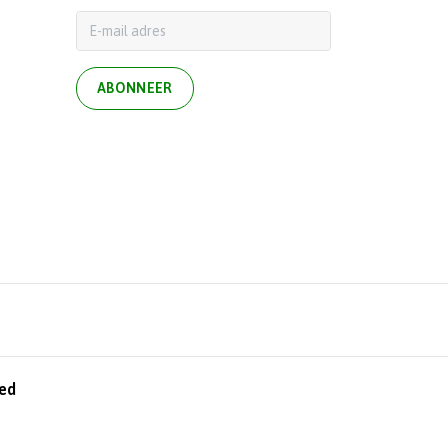
ABONNEER
ed