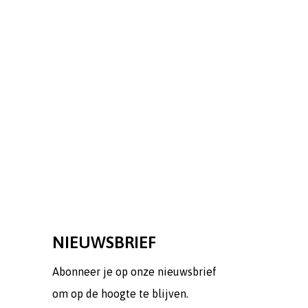
NIEUWSBRIEF
Abonneer je op onze nieuwsbrief
om op de hoogte te blijven.