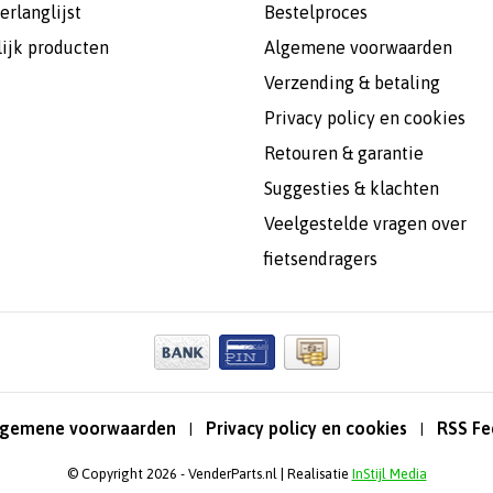
erlanglijst
Bestelproces
lijk producten
Algemene voorwaarden
Verzending & betaling
Privacy policy en cookies
Retouren & garantie
Suggesties & klachten
Veelgestelde vragen over
fietsendragers
lgemene voorwaarden
Privacy policy en cookies
RSS Fe
|
|
© Copyright 2026 - VenderParts.nl | Realisatie
InStijl Media