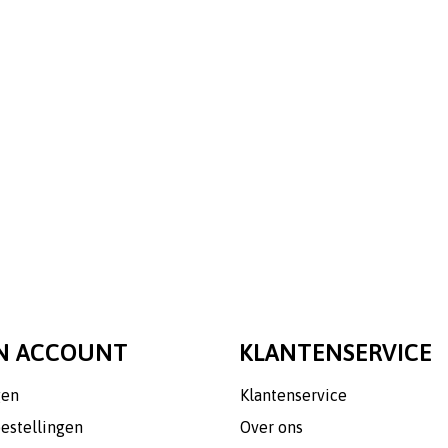
N ACCOUNT
KLANTENSERVICE
gen
Klantenservice
bestellingen
Over ons