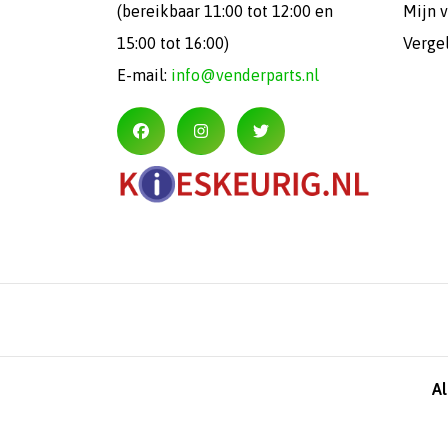
(bereikbaar 11:00 tot 12:00 en
Mijn v
15:00 tot 16:00)
Verge
E-mail:
info@venderparts.nl
A