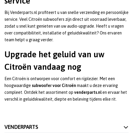
service
Bij Venderparts.nl profiteert u van snelle verzending en persoonlijke
service. Veel Citroën subwoofers zijn direct uit voorraad leverbaar,
zodat u snel kunt genieten van uw audio-upgrade. Heeft u vragen
over compatibiliteit, installatie of geluidskwaliteit? Ons ervaren
team helpt u graag verder.
Upgrade het geluid van uw
Citroën vandaag nog
Een Citroën is ontworpen voor comfort en rijplezier. Met een
hoogwaardige
subwoofer voor Citroën
maakt u deze ervaring
compleet. Ontdek het assortiment op
venderparts.nl
en ervaar het
verschil in geluidskwaliteit, diepte en beleving tijdens elke rit.
VENDERPARTS