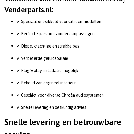
Venderparts.nl:
✔ Speciaal ontwikkeld voor Citroën-modellen
✔ Perfecte pasvorm zonder aanpassingen
✔ Diepe, krachtige en strakke bas
✔ Verbeterde geluidsbalans
✔ Plug & play installatie mogelijk
✔ Behoud van origineel interieur
✔ Geschikt voor diverse Citroën audiosystemen
✔ Snelle levering en deskundig advies
Snelle levering en betrouwbare