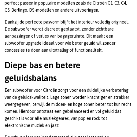
perfect passen in populaire modellen zoals de Citroën C1, C3, C4,
C5, Berlingo, DS-modellen en andere uitvoeringen.
Dankzij de perfecte pasvorm blijft het interieur volledig origineel.
De subwoofer wordt discreet geplaatst, zonder zichtbare
aanpassingen of verlies van bagageruimte. Dit maakt een
subwoofer upgrade ideaal voor wie beter geluid wil zonder
concessies te doen aan uitstraling of functionaliteit.
Diepe bas en betere
geluidsbalans
Een subwoofer voor Citroën zorgt voor een duidelijke verbetering
van de geluidskwaliteit. Lage tonen worden krachtiger en strakker
weergegeven, terwijl de midden- en hoge tonen beter tot hun recht
komen. Hierdoor ontstaat een gebalanceerd en vol geluid dat
geschikt is voor alle muziekgenres, van pop en rock tot
elektronische muziek en jazz.