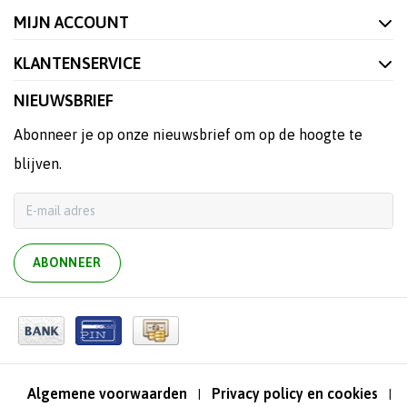
MIJN ACCOUNT
KLANTENSERVICE
NIEUWSBRIEF
Abonneer je op onze nieuwsbrief om op de hoogte te
blijven.
ABONNEER
Algemene voorwaarden
Privacy policy en cookies
|
|