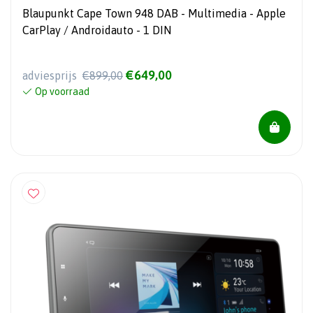
Blaupunkt Cape Town 948 DAB - Multimedia - Apple
CarPlay / Androidauto - 1 DIN
€649,00
adviesprijs
€899,00
Op voorraad