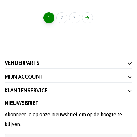
1
2
3
VENDERPARTS
MIJN ACCOUNT
KLANTENSERVICE
NIEUWSBRIEF
Abonneer je op onze nieuwsbrief om op de hoogte te
blijven.