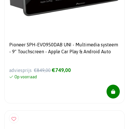
Pioneer SPH-EVO950DAB UNI - Multimedia systeem
- 9" Touchscreen - Apple Car Play & Android Auto
€749,00
adviesprijs
€849,00
Op voorraad