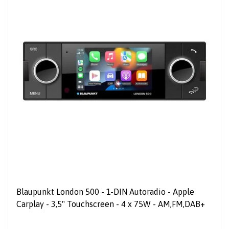
Blaupunkt London 500 - 1-DIN Autoradio - Apple
Carplay - 3,5" Touchscreen - 4 x 75W - AM,FM,DAB+