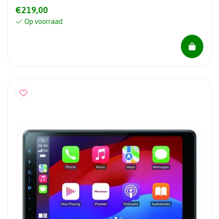
€219,00
Op voorraad