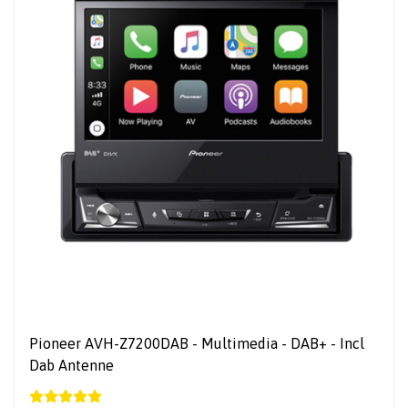
Pioneer AVH-Z7200DAB - Multimedia - DAB+ - Incl
Dab Antenne