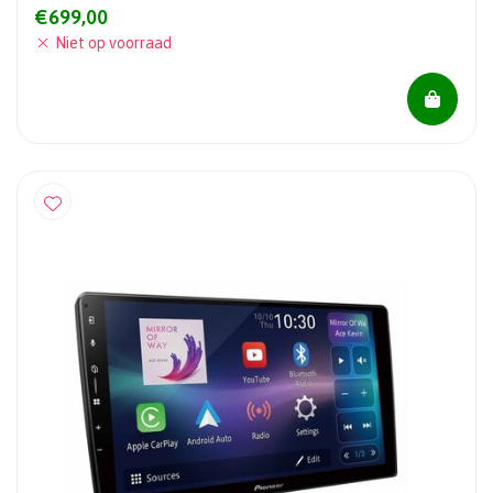
€699,00
Niet op voorraad