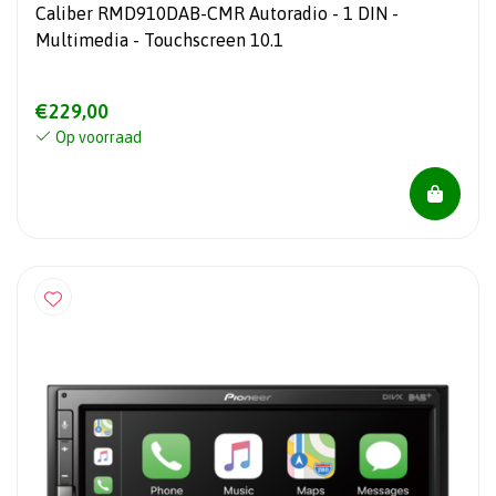
Caliber RMD910DAB-CMR Autoradio - 1 DIN -
Multimedia - Touchscreen 10.1
€229,00
Op voorraad