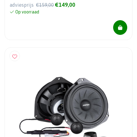
€149,00
adviesprijs
€159,00
Op voorraad