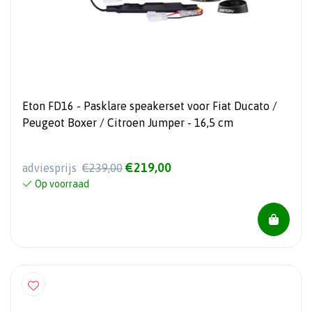
Eton FD16 - Pasklare speakerset voor Fiat Ducato /
Peugeot Boxer / Citroen Jumper - 16,5 cm
€219,00
adviesprijs
€239,00
Op voorraad