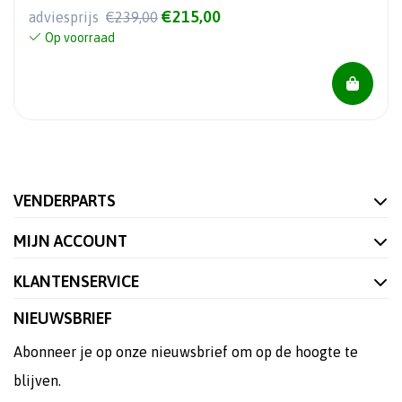
€215,00
adviesprijs
€239,00
Op voorraad
VENDERPARTS
MIJN ACCOUNT
KLANTENSERVICE
NIEUWSBRIEF
Abonneer je op onze nieuwsbrief om op de hoogte te
blijven.