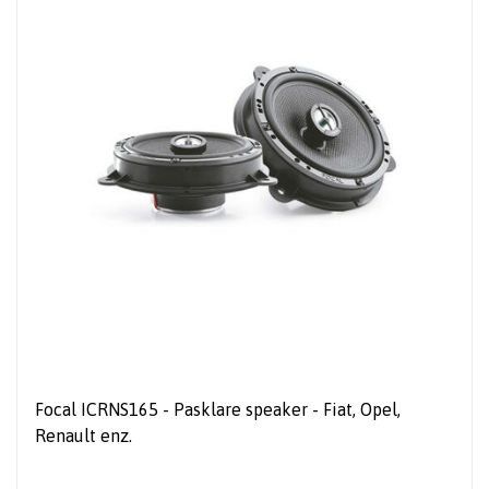
Focal ICRNS165 - Pasklare speaker - Fiat, Opel,
Renault enz.