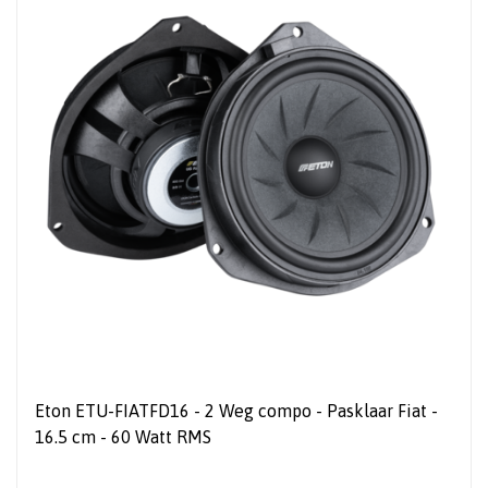
Eton ETU-FIATFD16 - 2 Weg compo - Pasklaar Fiat -
16.5 cm - 60 Watt RMS