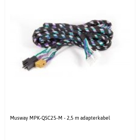
Musway MPK-QSC25-M - 2,5 m adapterkabel