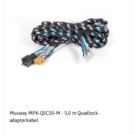
Musway MPK-QSC50-M - 5,0 m Quadlock-
adapterkabel