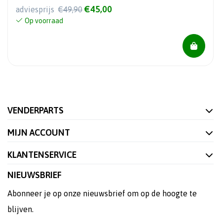
€45,00
adviesprijs
€49,90
Op voorraad
VENDERPARTS
MIJN ACCOUNT
KLANTENSERVICE
NIEUWSBRIEF
Abonneer je op onze nieuwsbrief om op de hoogte te
blijven.