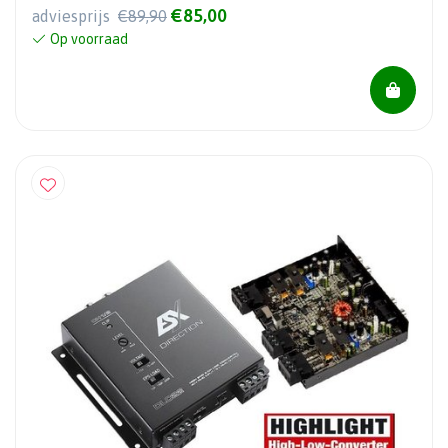
€85,00
adviesprijs
€89,90
Op voorraad