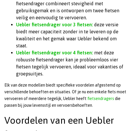
fietsendrager combineert stevigheid met
gebruiksgemak en is ontworpen om twee fietsen
veilig en eenvoudig te vervoeren.
Uebler fietsendrager voor 3 fietsen:
deze versie
biedt meer capaciteit zonder in te leveren op de
kwaliteit en het gemak waar Uebler bekend om
staat.
Uebler fietsendrager voor 4 fietsen:
met deze
robuuste fietsendrager kan je probleemloos vier
fietsen tegelijk vervoeren, ideaal voor vakanties of
groepsuitjes.
Elk van deze modellen biedt specifieke voordelen afgestemd op
verschillende behoeften en situaties. Of je nu een enkele fiets moet
vervoeren of meerdere tegelijk, Uebler heeft
fietsendragers
die
passen bij jouw levensstijl en vervoersbehoeften.
Voordelen van een Uebler