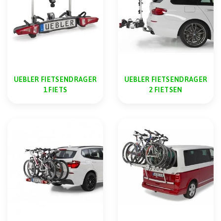
UEBLER FIETSENDRAGER
UEBLER FIETSENDRAGER
1 FIETS
2 FIETSEN