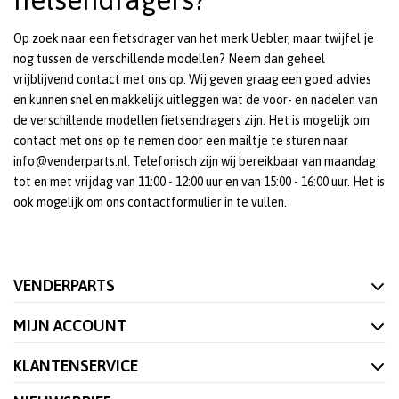
Op zoek naar een fietsdrager van het merk Uebler, maar twijfel je
nog tussen de verschillende modellen? Neem dan geheel
vrijblijvend contact met ons op. Wij geven graag een goed advies
en kunnen snel en makkelijk uitleggen wat de voor- en nadelen van
de verschillende modellen fietsendragers zijn. Het is mogelijk om
contact met ons op te nemen door een mailtje te sturen naar
info@venderparts.nl. Telefonisch zijn wij bereikbaar van maandag
tot en met vrijdag van 11:00 - 12:00 uur en van 15:00 - 16:00 uur. Het is
ook mogelijk om ons contactformulier in te vullen.
VENDERPARTS
MIJN ACCOUNT
KLANTENSERVICE