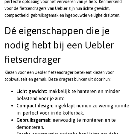
perfecte oplossing voor het vervoeren van je fiets. Kenmerkend
voor de fietsendragers van Uebler zijn hun lichte gewicht,
compactheid, gebruiksgemak en ingebouwde veiligheidssloten.
Dé eigenschappen die je
nodig hebt bij een Uebler
fietsendrager
Kiezen voor een Uebler fietsendrager betekent kiezen voor
topkwaliteit en gemak. Deze dragers blinken uit door hun:
Licht gewicht:
makkelijk te hanteren en minder
belastend voor je auto.
Compact design:
ingeklapt nemen ze weinig ruimte
in, perfect voor in de kofferbak.
Gebruiksgemak:
eenvoudig te monteren en te
demonteren.