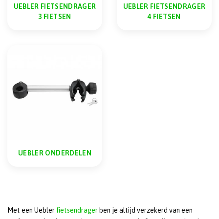
UEBLER FIETSENDRAGER
UEBLER FIETSENDRAGER
3 FIETSEN
4 FIETSEN
UEBLER ONDERDELEN
Met een Uebler
fietsendrager
ben je altijd verzekerd van een