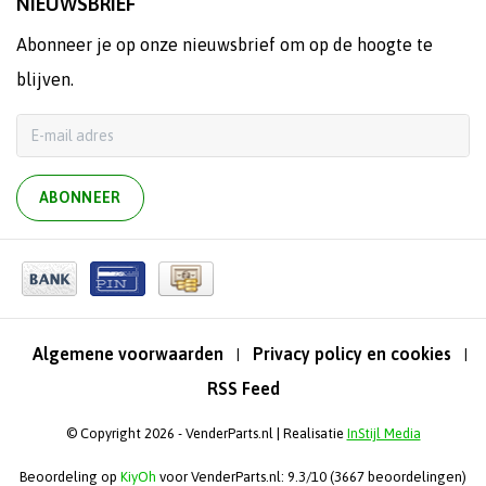
NIEUWSBRIEF
Abonneer je op onze nieuwsbrief om op de hoogte te
blijven.
ABONNEER
Algemene voorwaarden
Privacy policy en cookies
|
|
RSS Feed
© Copyright 2026 - VenderParts.nl | Realisatie
InStijl Media
Beoordeling op
KiyOh
voor VenderParts.nl: 9.3/10 (3667 beoordelingen)