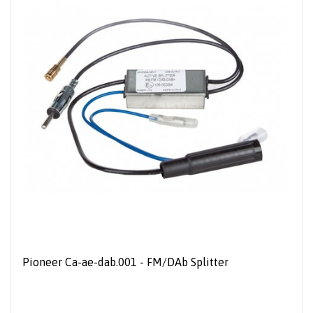
Pioneer Ca-ae-dab.001 - FM/DAb Splitter