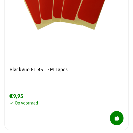
BlackVue FT-45 - 3M Tapes
€9,95
Op voorraad