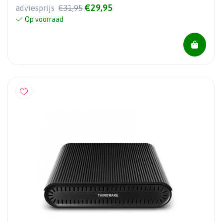
€29,95
adviesprijs
€31,95
Op voorraad