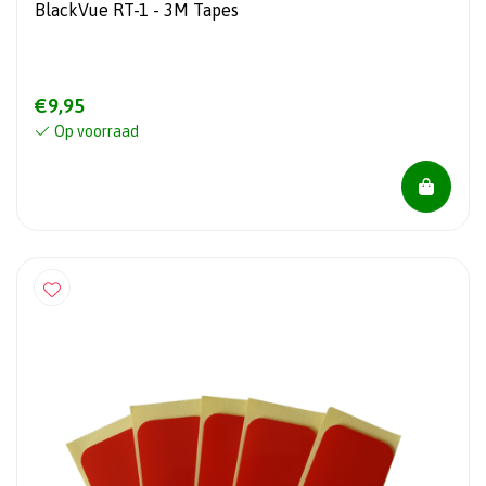
BlackVue RT-1 - 3M Tapes
€9,95
Op voorraad