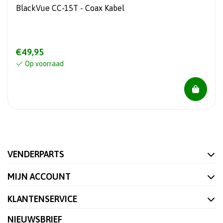
BlackVue CC-15T - Coax Kabel
€49,95
Op voorraad
VENDERPARTS
MIJN ACCOUNT
KLANTENSERVICE
NIEUWSBRIEF