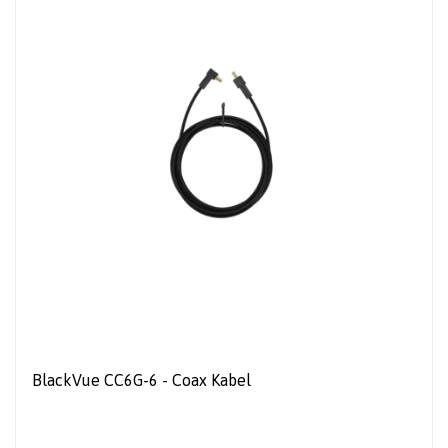
BlackVue CC6G-6 - Coax Kabel