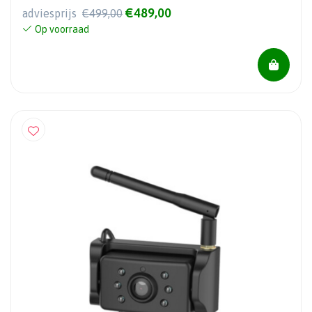
€489,00
adviesprijs
€499,00
Op voorraad