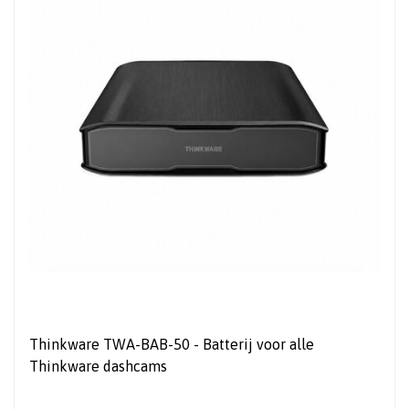
Thinkware TWA-BAB-50 - Batterij voor alle
Thinkware dashcams