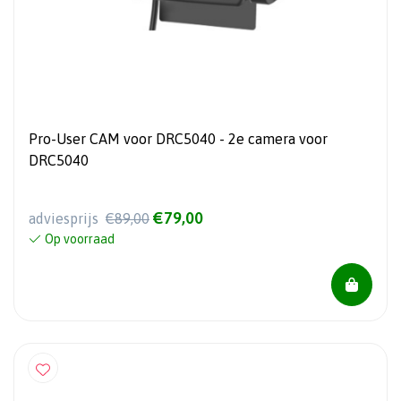
Pro-User CAM voor DRC5040 - 2e camera voor
DRC5040
€79,00
adviesprijs
€89,00
Op voorraad