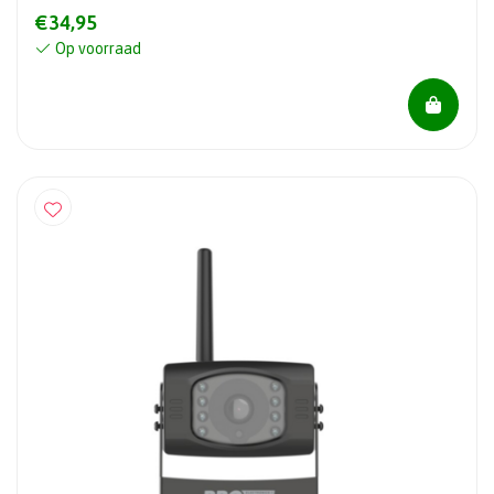
€34,95
Op voorraad