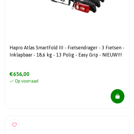
Hapro Atlas SmartFold III - Fietsendrager - 3 Fietsen -
Inklapbaar - 18,6 kg - 13 Polig - Easy Grip - NIEUW!!!
€656,00
Op voorraad