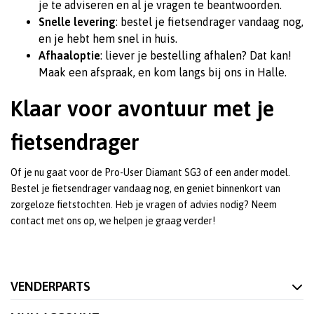
je te adviseren en al je vragen te beantwoorden.
Snelle levering
: bestel je fietsendrager vandaag nog,
en je hebt hem snel in huis.
Afhaaloptie
: liever je bestelling afhalen? Dat kan!
Maak een afspraak, en kom langs bij ons in Halle.
Klaar voor avontuur met je
fietsendrager
Of je nu gaat voor de Pro-User Diamant SG3 of een ander model.
Bestel je fietsendrager vandaag nog, en geniet binnenkort van
zorgeloze fietstochten. Heb je vragen of advies nodig? Neem
contact met ons op, we helpen je graag verder!
VENDERPARTS