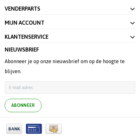
VENDERPARTS
MIJN ACCOUNT
KLANTENSERVICE
NIEUWSBRIEF
Abonneer je op onze nieuwsbrief om op de hoogte te
blijven.
ABONNEER