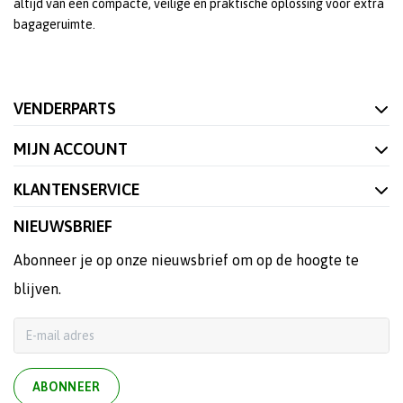
altijd van een compacte, veilige en praktische oplossing voor extra
bagageruimte.
VENDERPARTS
MIJN ACCOUNT
KLANTENSERVICE
NIEUWSBRIEF
Abonneer je op onze nieuwsbrief om op de hoogte te
blijven.
ABONNEER