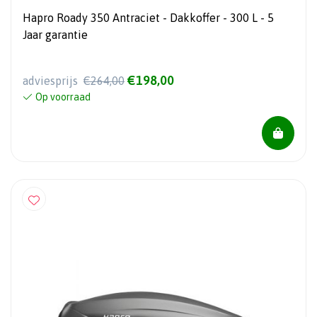
Hapro Roady 350 Antraciet - Dakkoffer - 300 L - 5
Jaar garantie
€198,00
adviesprijs
€264,00
Op voorraad