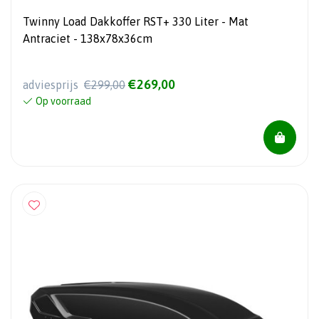
Twinny Load Dakkoffer RST+ 330 Liter - Mat
Antraciet - 138x78x36cm
€269,00
adviesprijs
€299,00
Op voorraad