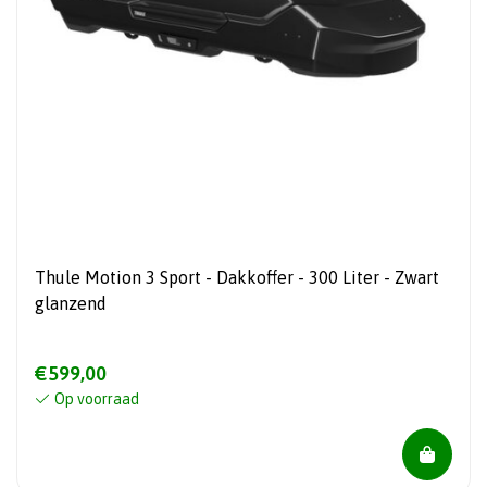
Thule Motion 3 Sport - Dakkoffer - 300 Liter - Zwart
glanzend
€599,00
Op voorraad