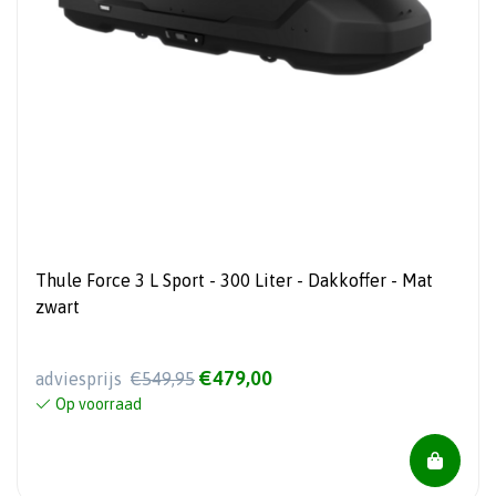
Thule Force 3 L Sport - 300 Liter - Dakkoffer - Mat
zwart
€479,00
adviesprijs
€549,95
Op voorraad