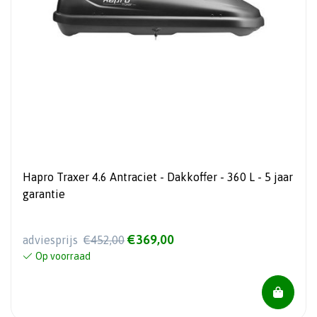
Hapro Traxer 4.6 Antraciet - Dakkoffer - 360 L - 5 jaar
garantie
€369,00
adviesprijs
€452,00
Op voorraad