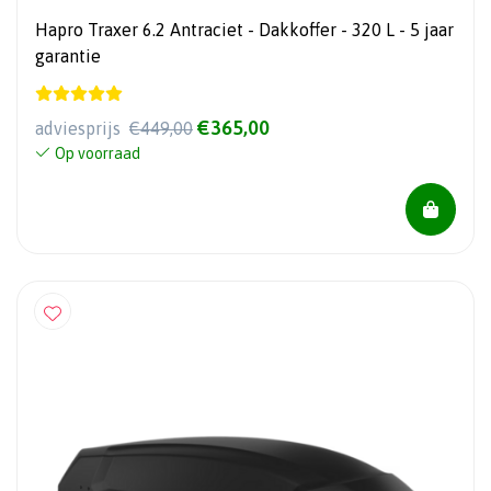
Hapro Traxer 6.2 Antraciet - Dakkoffer - 320 L - 5 jaar
garantie
€365,00
adviesprijs
€449,00
Op voorraad