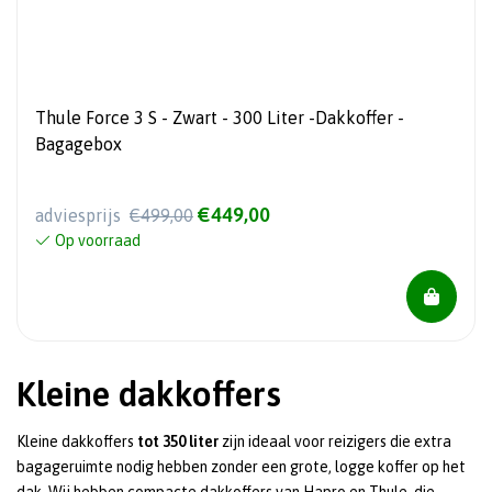
Thule Force 3 S - Zwart - 300 Liter -Dakkoffer -
Bagagebox
€449,00
adviesprijs
€499,00
Op voorraad
Kleine dakkoffers
Kleine dakkoffers
tot
350 liter
zijn ideaal voor reizigers die extra
bagageruimte nodig hebben zonder een grote, logge koffer op het