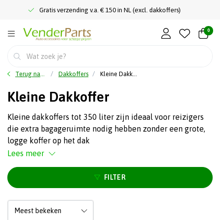
Gratis verzending v.a. € 150 in NL (excl. dakkoffers)
0
Terug naar home
Dakkoffers
Kleine Dakkoffer
Kleine Dakkoffer
Kleine dakkoffers tot 350 liter zijn ideaal voor reizigers
die extra bagageruimte nodig hebben zonder een grote,
logge koffer op het dak
Lees meer
FILTER