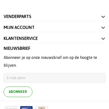
VENDERPARTS
MIJN ACCOUNT
KLANTENSERVICE
NIEUWSBRIEF
Abonneer je op onze nieuwsbrief om op de hoogte te
blijven.
ABONNEER