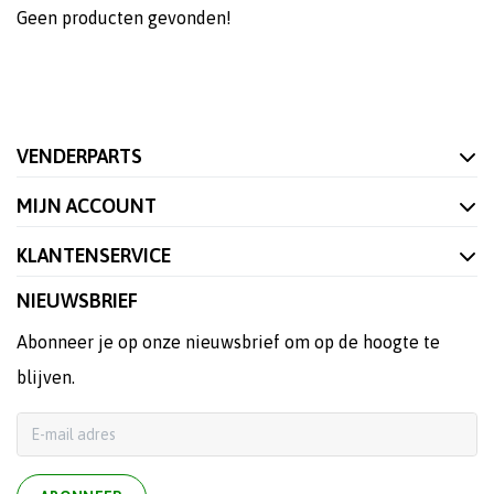
Geen producten gevonden!
VENDERPARTS
MIJN ACCOUNT
KLANTENSERVICE
NIEUWSBRIEF
Abonneer je op onze nieuwsbrief om op de hoogte te
blijven.