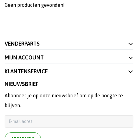
Geen producten gevonden!
VENDERPARTS
MIJN ACCOUNT
KLANTENSERVICE
NIEUWSBRIEF
Abonneer je op onze nieuwsbrief om op de hoogte te
blijven.