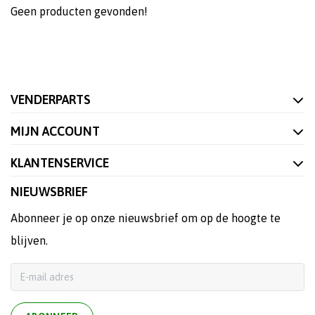
Geen producten gevonden!
VENDERPARTS
MIJN ACCOUNT
KLANTENSERVICE
NIEUWSBRIEF
Abonneer je op onze nieuwsbrief om op de hoogte te
blijven.