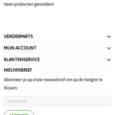
Geen producten gevonden!
VENDERPARTS
MIJN ACCOUNT
KLANTENSERVICE
NIEUWSBRIEF
Abonneer je op onze nieuwsbrief om op de hoogte te
blijven.