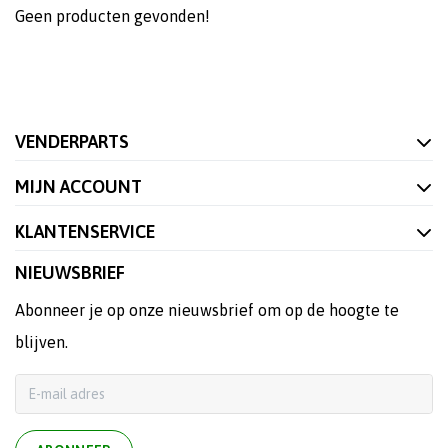
Geen producten gevonden!
VENDERPARTS
MIJN ACCOUNT
KLANTENSERVICE
NIEUWSBRIEF
Abonneer je op onze nieuwsbrief om op de hoogte te
blijven.