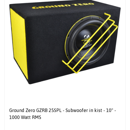
Ground Zero GZRB 25SPL - Subwoofer in kist - 10" -
1000 Watt RMS