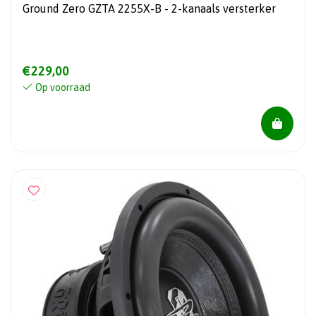
Ground Zero GZTA 2255X-B - 2-kanaals versterker
€229,00
Op voorraad