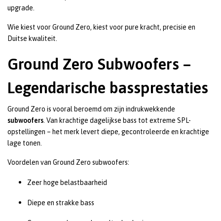
upgrade.
Wie kiest voor Ground Zero, kiest voor pure kracht, precisie en
Duitse kwaliteit.
Ground Zero Subwoofers –
Legendarische bassprestaties
Ground Zero is vooral beroemd om zijn indrukwekkende
subwoofers
. Van krachtige dagelijkse bass tot extreme SPL-
opstellingen – het merk levert diepe, gecontroleerde en krachtige
lage tonen.
Voordelen van Ground Zero subwoofers:
Zeer hoge belastbaarheid
Diepe en strakke bass