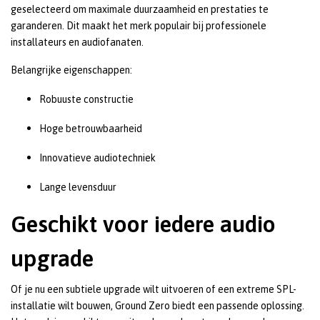
geselecteerd om maximale duurzaamheid en prestaties te
garanderen. Dit maakt het merk populair bij professionele
installateurs en audiofanaten.
Belangrijke eigenschappen:
Robuuste constructie
Hoge betrouwbaarheid
Innovatieve audiotechniek
Lange levensduur
Geschikt voor iedere audio
upgrade
Of je nu een subtiele upgrade wilt uitvoeren of een extreme SPL-
installatie wilt bouwen, Ground Zero biedt een passende oplossing.