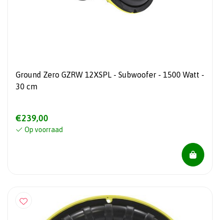
Ground Zero GZRW 12XSPL - Subwoofer - 1500 Watt -
30 cm
€239,00
Op voorraad