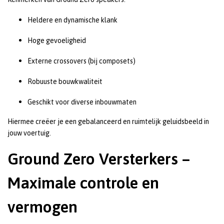
Heldere en dynamische klank
Hoge gevoeligheid
Externe crossovers (bij composets)
Robuuste bouwkwaliteit
Geschikt voor diverse inbouwmaten
Hiermee creëer je een gebalanceerd en ruimtelijk geluidsbeeld in
jouw voertuig.
Ground Zero Versterkers –
Maximale controle en
vermogen