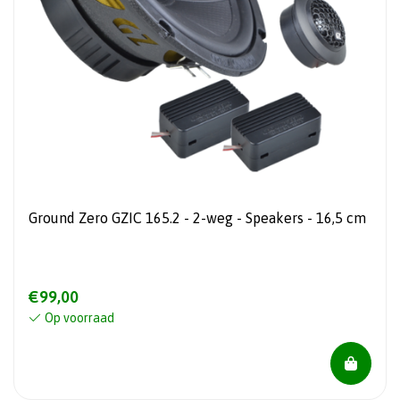
Ground Zero GZIC 165.2 - 2-weg - Speakers - 16,5 cm
€99,00
Op voorraad