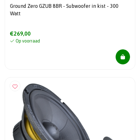
Ground Zero GZUB 8BR - Subwoofer in kist - 300
Watt
€269,00
Op voorraad