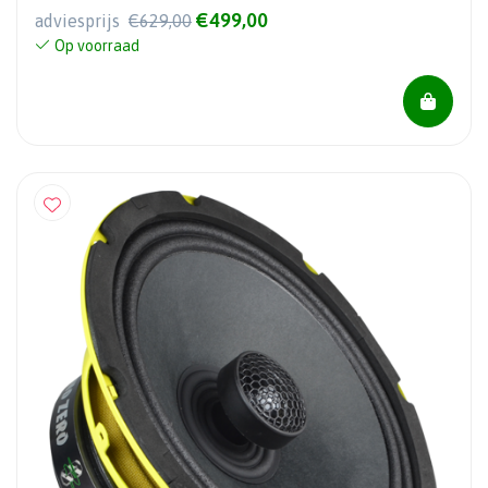
€499,00
adviesprijs
€629,00
Op voorraad