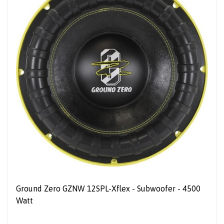
Ground Zero GZNW 12SPL-Xflex - Subwoofer - 4500
Watt