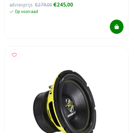
€245,00
adviesprijs
€279,00
Op voorraad