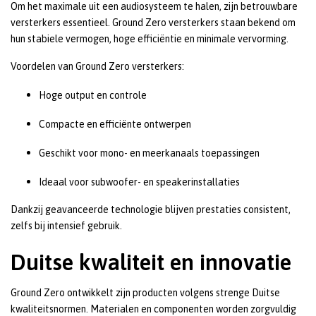
Om het maximale uit een audiosysteem te halen, zijn betrouwbare
versterkers essentieel. Ground Zero versterkers staan bekend om
hun stabiele vermogen, hoge efficiëntie en minimale vervorming.
Voordelen van Ground Zero versterkers:
Hoge output en controle
Compacte en efficiënte ontwerpen
Geschikt voor mono- en meerkanaals toepassingen
Ideaal voor subwoofer- en speakerinstallaties
Dankzij geavanceerde technologie blijven prestaties consistent,
zelfs bij intensief gebruik.
Duitse kwaliteit en innovatie
Ground Zero ontwikkelt zijn producten volgens strenge Duitse
kwaliteitsnormen. Materialen en componenten worden zorgvuldig