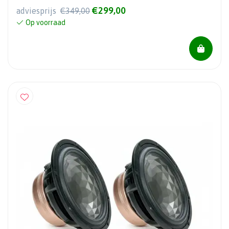
€299,00
adviesprijs
€349,00
Op voorraad