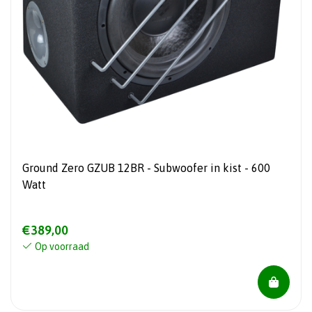
Ground Zero GZUB 12BR - Subwoofer in kist - 600
Watt
€389,00
Op voorraad