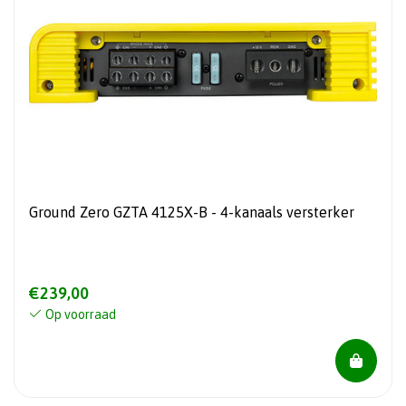
Ground Zero GZTA 4125X-B - 4-kanaals versterker
€239,00
Op voorraad