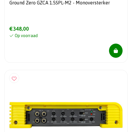
Ground Zero GZCA 1.5SPL-M2 - Monoversterker
€348,00
Op voorraad