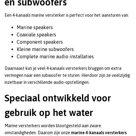
en subwoofers
Een 4-kanaals marine versterker is perfect voor het aansturen van:
Marine speakers
Coaxiale speakers
Component speakers
Kleine marine subwoofers
Complete marine audio installaties
Daarnaast kun je veel 4-kanaals versterkers bruggen om extra
vermogen naar een subwoofer te sturen. Hierdoor zijn ze veelzijdig
inzetbaar in verschillende audio-opstellingen.
Speciaal ontwikkeld voor
gebruik op het water
Marine versterkers worden blootgesteld aan zware
omstandigheden. Daarom zijn onze
marine 4-kanaals versterkers