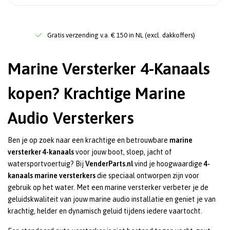
Gratis verzending v.a. € 150 in NL (excl. dakkoffers)
Marine Versterker 4-Kanaals
kopen? Krachtige Marine
Audio Versterkers
Ben je op zoek naar een krachtige en betrouwbare
marine
versterker 4-kanaals
voor jouw boot, sloep, jacht of
watersportvoertuig? Bij
VenderParts.nl
vind je hoogwaardige
4-
kanaals marine versterkers
die speciaal ontworpen zijn voor
gebruik op het water. Met een marine versterker verbeter je de
geluidskwaliteit van jouw marine audio installatie en geniet je van
krachtig, helder en dynamisch geluid tijdens iedere vaartocht.