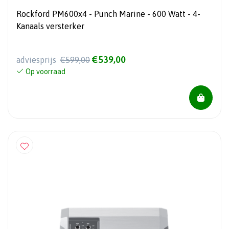
Rockford PM600x4 - Punch Marine - 600 Watt - 4-
Kanaals versterker
€539,00
adviesprijs
€599,00
Op voorraad