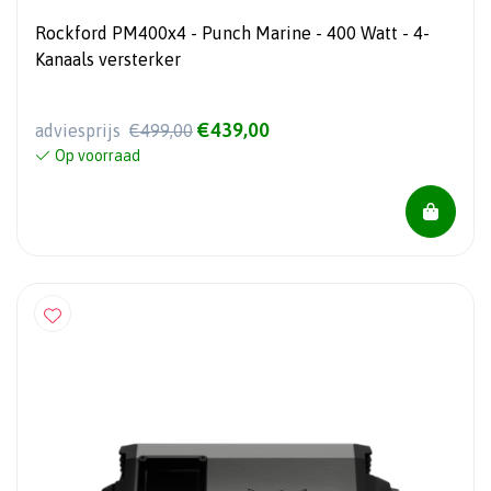
Rockford PM400x4 - Punch Marine - 400 Watt - 4-
Kanaals versterker
€439,00
adviesprijs
€499,00
Op voorraad