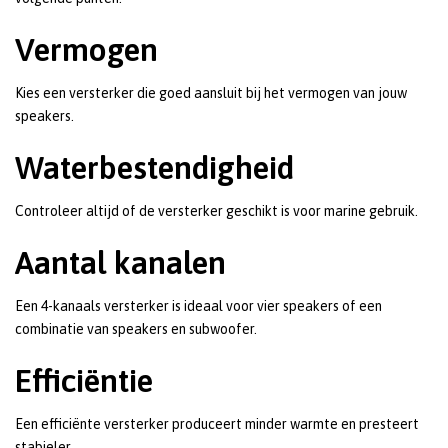
Vermogen
Kies een versterker die goed aansluit bij het vermogen van jouw
speakers.
Waterbestendigheid
Controleer altijd of de versterker geschikt is voor marine gebruik.
Aantal kanalen
Een 4-kanaals versterker is ideaal voor vier speakers of een
combinatie van speakers en subwoofer.
Efficiëntie
Een efficiënte versterker produceert minder warmte en presteert
stabieler.