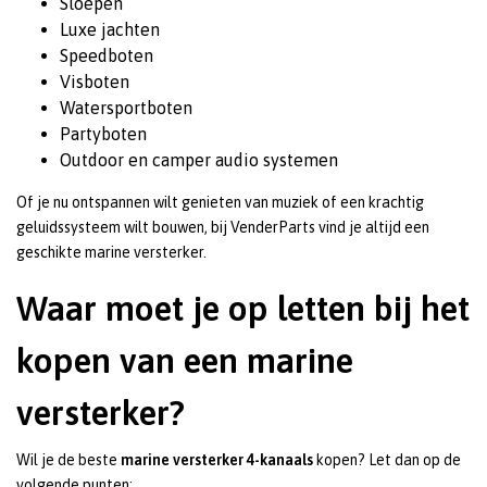
Sloepen
Luxe jachten
Speedboten
Visboten
Watersportboten
Partyboten
Outdoor en camper audio systemen
Of je nu ontspannen wilt genieten van muziek of een krachtig
geluidssysteem wilt bouwen, bij VenderParts vind je altijd een
geschikte marine versterker.
Waar moet je op letten bij het
kopen van een marine
versterker?
Wil je de beste
marine versterker 4-kanaals
kopen? Let dan op de
volgende punten: