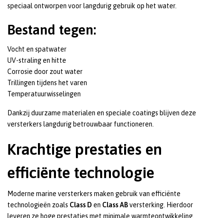
speciaal ontworpen voor langdurig gebruik op het water.
Bestand tegen:
Vocht en spatwater
UV-straling en hitte
Corrosie door zout water
Trillingen tijdens het varen
Temperatuurwisselingen
Dankzij duurzame materialen en speciale coatings blijven deze
versterkers langdurig betrouwbaar functioneren.
Krachtige prestaties en
efficiënte technologie
Moderne marine versterkers maken gebruik van efficiënte
technologieën zoals
Class D
en
Class AB
versterking. Hierdoor
leveren ze hoge prestaties met minimale warmteontwikkeling.