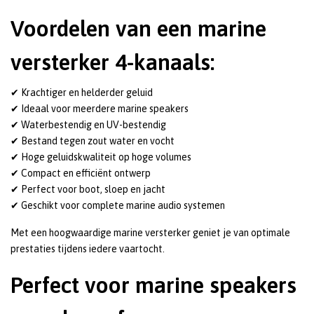
Voordelen van een marine
versterker 4-kanaals:
✔ Krachtiger en helderder geluid
✔ Ideaal voor meerdere marine speakers
✔ Waterbestendig en UV-bestendig
✔ Bestand tegen zout water en vocht
✔ Hoge geluidskwaliteit op hoge volumes
✔ Compact en efficiënt ontwerp
✔ Perfect voor boot, sloep en jacht
✔ Geschikt voor complete marine audio systemen
Met een hoogwaardige marine versterker geniet je van optimale
prestaties tijdens iedere vaartocht.
Perfect voor marine speakers