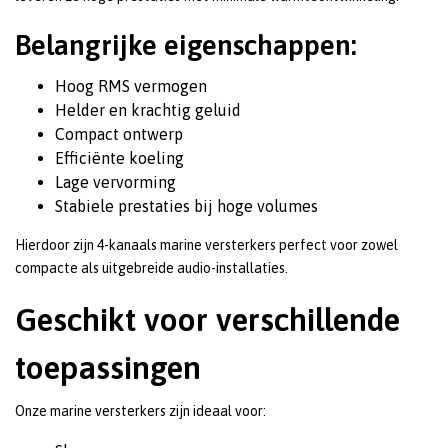
Belangrijke eigenschappen:
Hoog RMS vermogen
Helder en krachtig geluid
Compact ontwerp
Efficiënte koeling
Lage vervorming
Stabiele prestaties bij hoge volumes
Hierdoor zijn 4-kanaals marine versterkers perfect voor zowel
compacte als uitgebreide audio-installaties.
Geschikt voor verschillende
toepassingen
Onze marine versterkers zijn ideaal voor: