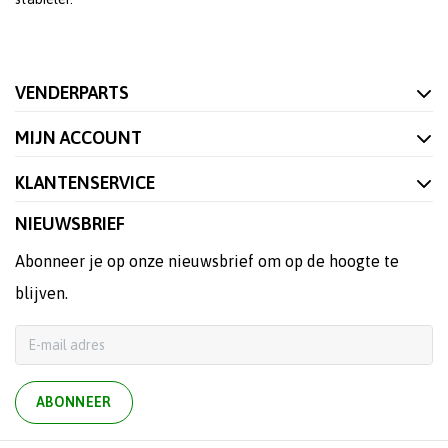
VENDERPARTS
MIJN ACCOUNT
KLANTENSERVICE
NIEUWSBRIEF
Abonneer je op onze nieuwsbrief om op de hoogte te
blijven.
ABONNEER