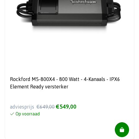
Rockford M5-800X4 - 800 Watt - 4-Kanaals - IPX6
Element Ready versterker
€549,00
adviesprijs
€649,00
Op voorraad