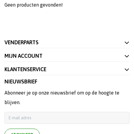
Geen producten gevonden!
VENDERPARTS
MIJN ACCOUNT
KLANTENSERVICE
NIEUWSBRIEF
Abonneer je op onze nieuwsbrief om op de hoogte te
blijven.