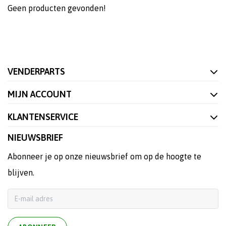
Geen producten gevonden!
VENDERPARTS
MIJN ACCOUNT
KLANTENSERVICE
NIEUWSBRIEF
Abonneer je op onze nieuwsbrief om op de hoogte te
blijven.