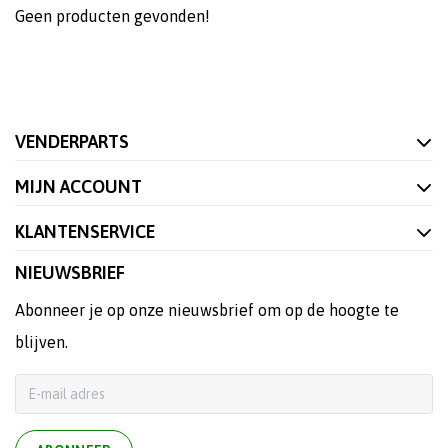
Geen producten gevonden!
VENDERPARTS
MIJN ACCOUNT
KLANTENSERVICE
NIEUWSBRIEF
Abonneer je op onze nieuwsbrief om op de hoogte te
blijven.