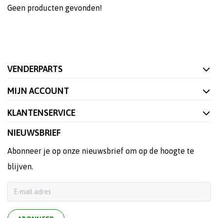
Geen producten gevonden!
VENDERPARTS
MIJN ACCOUNT
KLANTENSERVICE
NIEUWSBRIEF
Abonneer je op onze nieuwsbrief om op de hoogte te
blijven.