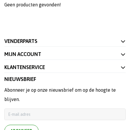
Geen producten gevonden!
VENDERPARTS
MIJN ACCOUNT
KLANTENSERVICE
NIEUWSBRIEF
Abonneer je op onze nieuwsbrief om op de hoogte te
blijven.