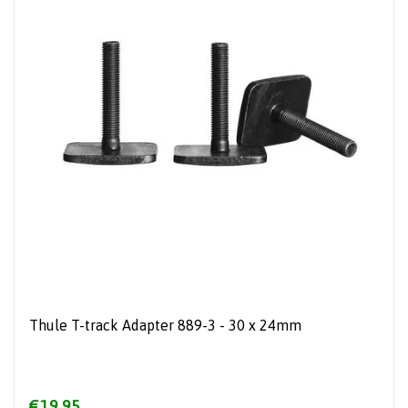
Thule T-track Adapter 889-3 - 30 x 24mm
€19,95