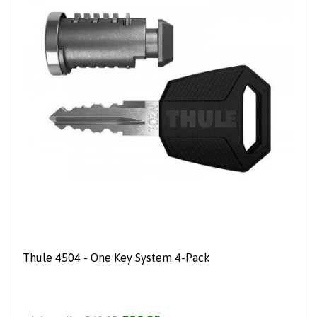
Thule 4504 - One Key System 4-Pack