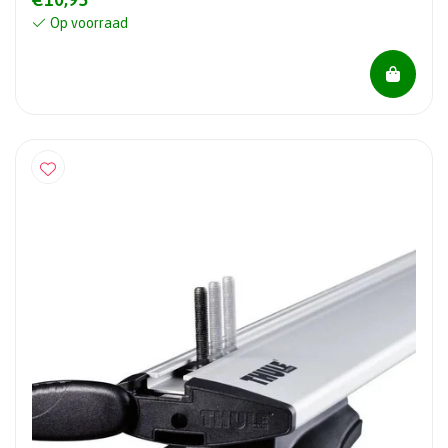
Op voorraad