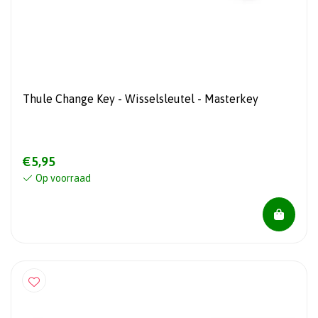
Thule Change Key - Wisselsleutel - Masterkey
€5,95
Op voorraad