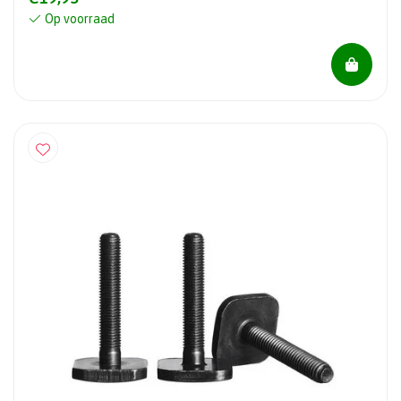
Op voorraad