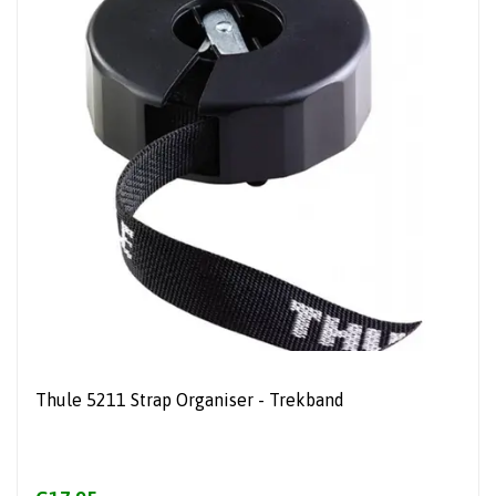
Thule 5211 Strap Organiser - Trekband