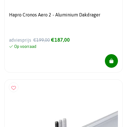
Hapro Cronos Aero 2 - Aluminium Dakdrager
€187,00
adviesprijs
€199,00
Op voorraad