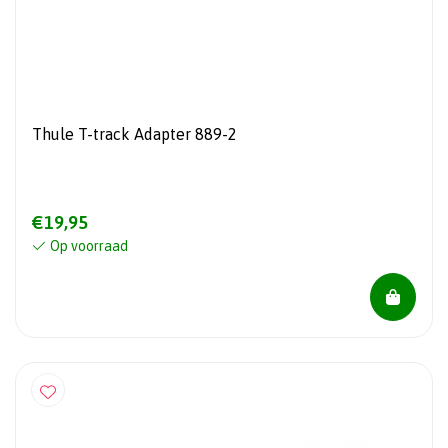
Thule T-track Adapter 889-2
€19,95
Op voorraad