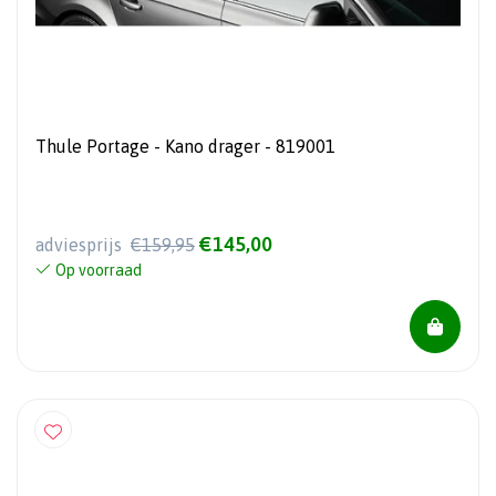
Thule Portage - Kano drager - 819001
€145,00
adviesprijs
€159,95
Op voorraad