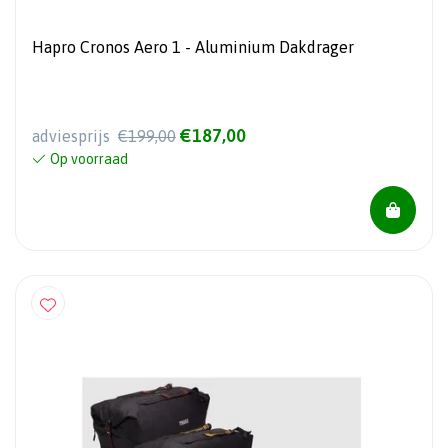
Hapro Cronos Aero 1 - Aluminium Dakdrager
€187,00
adviesprijs
€199,00
Op voorraad