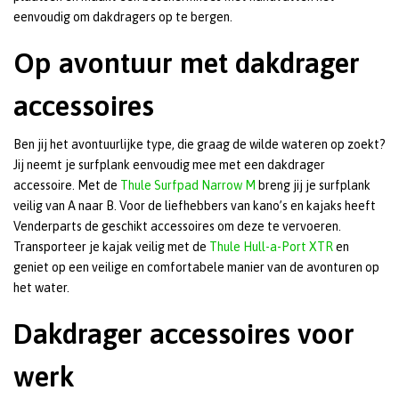
eenvoudig om dakdragers op te bergen.
Op avontuur met dakdrager
accessoires
Ben jij het avontuurlijke type, die graag de wilde wateren op zoekt?
Jij neemt je surfplank eenvoudig mee met een dakdrager
accessoire. Met de
Thule Surfpad Narrow M
breng jij je surfplank
veilig van A naar B. Voor de liefhebbers van kano’s en kajaks heeft
Venderparts de geschikt accessoires om deze te vervoeren.
Transporteer je kajak veilig met de
Thule Hull-a-Port XTR
en
geniet op een veilige en comfortabele manier van de avonturen op
het water.
Dakdrager accessoires voor
werk