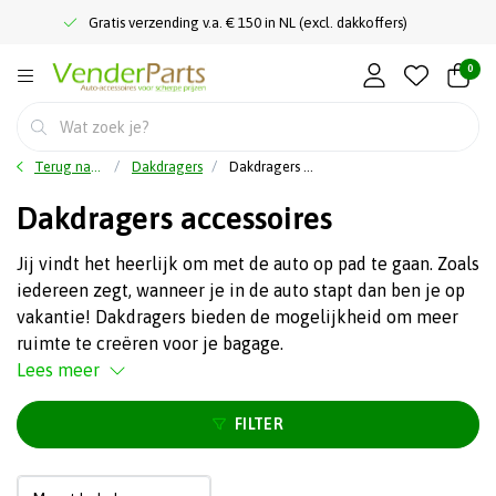
Gratis verzending v.a. € 150 in NL (excl. dakkoffers)
0
Terug naar home
Dakdragers
Dakdragers accessoires
Dakdragers accessoires
Jij vindt het heerlijk om met de auto op pad te gaan. Zoals
iedereen zegt, wanneer je in de auto stapt dan ben je op
vakantie! Dakdragers bieden de mogelijkheid om meer
ruimte te creëren voor je bagage.
Lees meer
FILTER