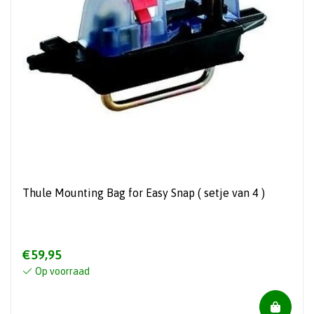
Thule Mounting Bag for Easy Snap ( setje van 4 )
€59,95
Op voorraad