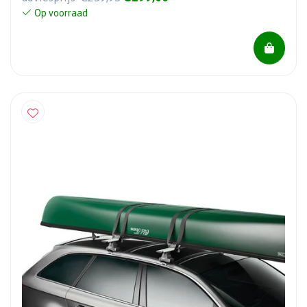
Op voorraad