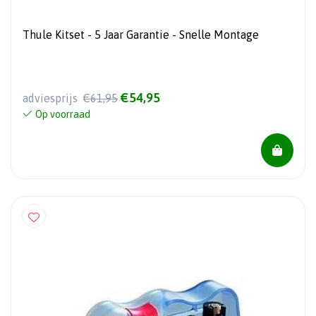
Thule Kitset - 5 Jaar Garantie - Snelle Montage
€54,95
adviesprijs
€61,95
Op voorraad