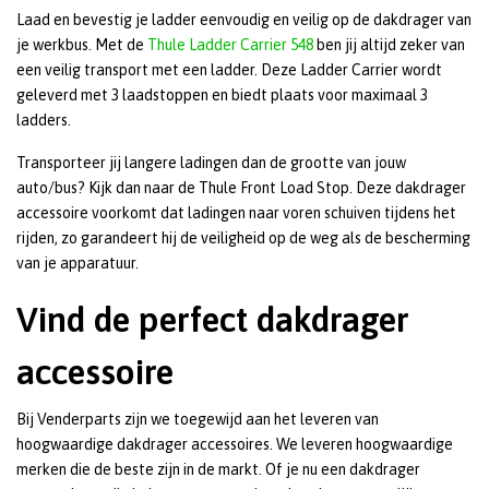
Laad en bevestig je ladder eenvoudig en veilig op de dakdrager van
je werkbus. Met de
Thule Ladder Carrier 548
ben jij altijd zeker van
een veilig transport met een ladder. Deze Ladder Carrier wordt
geleverd met 3 laadstoppen en biedt plaats voor maximaal 3
ladders.
Transporteer jij langere ladingen dan de grootte van jouw
auto/bus? Kijk dan naar de Thule Front Load Stop. Deze dakdrager
accessoire voorkomt dat ladingen naar voren schuiven tijdens het
rijden, zo garandeert hij de veiligheid op de weg als de bescherming
van je apparatuur.
Vind de perfect dakdrager
accessoire
Bij Venderparts zijn we toegewijd aan het leveren van
hoogwaardige dakdrager accessoires. We leveren hoogwaardige
merken die de beste zijn in de markt. Of je nu een dakdrager