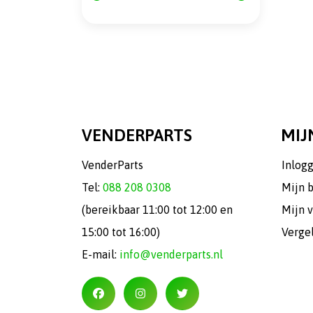
VENDERPARTS
MIJ
VenderParts
Inlog
Tel:
088 208 0308
Mijn 
(bereikbaar 11:00 tot 12:00 en
Mijn v
15:00 tot 16:00)
Verge
E-mail:
info@venderparts.nl