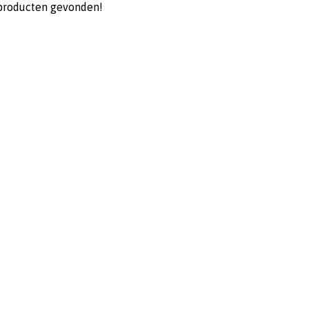
producten gevonden!