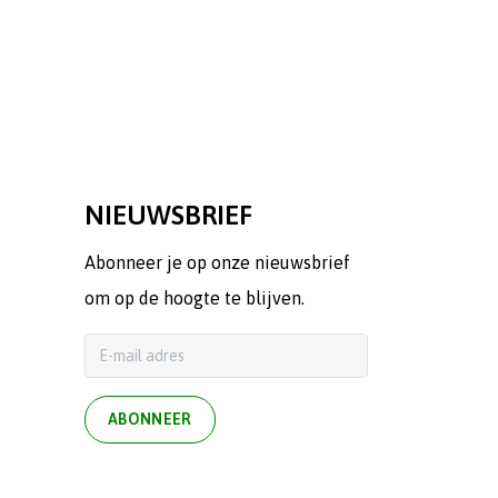
NIEUWSBRIEF
Abonneer je op onze nieuwsbrief
om op de hoogte te blijven.
ABONNEER