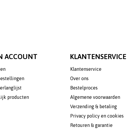
N ACCOUNT
KLANTENSERVICE
gen
Klantenservice
bestellingen
Over ons
erlanglijst
Bestelproces
lijk producten
Algemene voorwaarden
Verzending & betaling
Privacy policy en cookies
Retouren & garantie