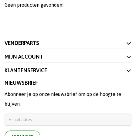
Geen producten gevonden!
VENDERPARTS
MIJN ACCOUNT
KLANTENSERVICE
NIEUWSBRIEF
Abonneer je op onze nieuwsbrief om op de hoogte te
blijven.