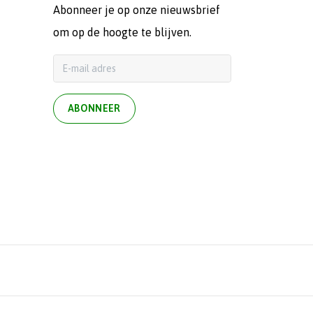
Abonneer je op onze nieuwsbrief
om op de hoogte te blijven.
ABONNEER