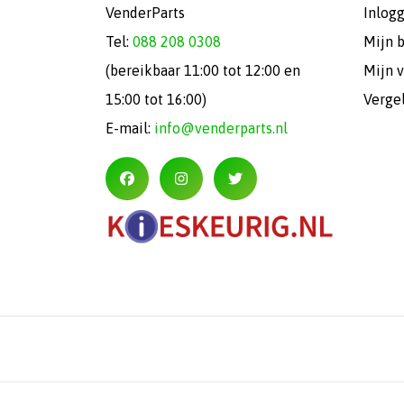
VenderParts
Inlog
Tel:
088 208 0308
Mijn 
(bereikbaar 11:00 tot 12:00 en
Mijn v
15:00 tot 16:00)
Verge
E-mail:
info@venderparts.nl