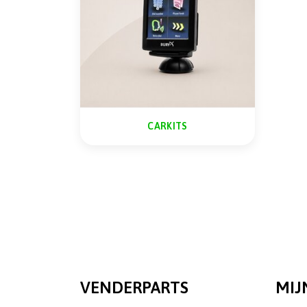
CARKITS
VENDERPARTS
MIJ