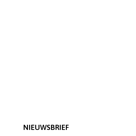
NIEUWSBRIEF