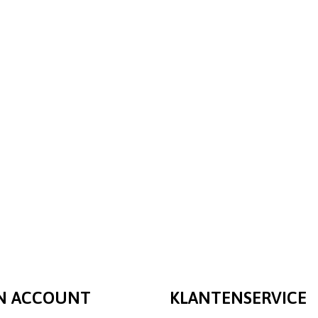
N ACCOUNT
KLANTENSERVICE