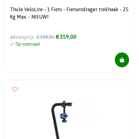
Thule VeloLite - 1 Fiets - Fietsendrager trekhaak - 25
Kg Max. - NIEUW!
€359,00
adviesprijs
€399,95
Op voorraad