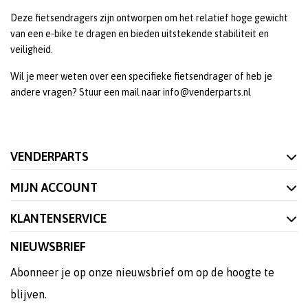
Deze fietsendragers zijn ontworpen om het relatief hoge gewicht
van een e-bike te dragen en bieden uitstekende stabiliteit en
veiligheid.
Wil je meer weten over een specifieke fietsendrager of heb je
andere vragen? Stuur een mail naar info@venderparts.nl
VENDERPARTS
MIJN ACCOUNT
KLANTENSERVICE
NIEUWSBRIEF
Abonneer je op onze nieuwsbrief om op de hoogte te
blijven.