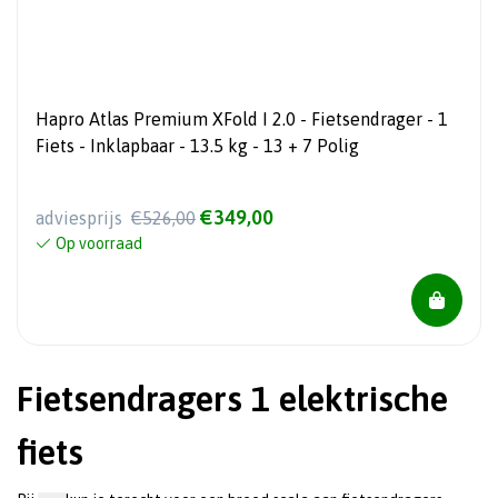
Hapro Atlas Premium XFold I 2.0 - Fietsendrager - 1
Fiets - Inklapbaar - 13.5 kg - 13 + 7 Polig
€349,00
adviesprijs
€526,00
Op voorraad
Fietsendragers 1 elektrische
fiets