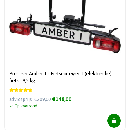
Pro-User Amber 1 - Fietsendrager 1 (elektrische)
fiets - 9,5 kg
€148,00
adviesprijs
€209,00
Op voorraad