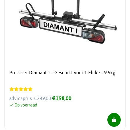
Pro-User Diamant 1 - Geschikt voor 1 Ebike - 9.5kg
€198,00
adviesprijs
€249,00
Op voorraad