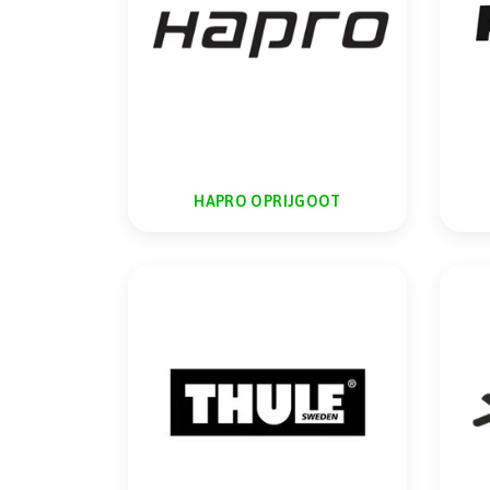
HAPRO OPRIJGOOT