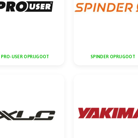
PRO-USER OPRIJGOOT
SPINDER OPRIJGOOT