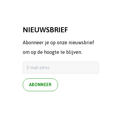
NIEUWSBRIEF
Abonneer je op onze nieuwsbrief
om op de hoogte te blijven.
ABONNEER