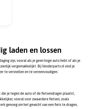
ig laden en lossen
ging zijn, vooral als je geen hoge auto hebt of als je
zienlijk vergemakkelijkt. Bij Venderparts.nl vind je
ger te versnellen en te vereenvoudigen.
t die je tegen de auto of de fietsendrager plaatst,
kkelijker, vooral voor zwaardere fietsen, zoals
 sterk genoeg om het gewicht van een fiets te dragen,