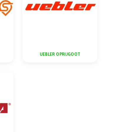
UEBLER OPRIJGOOT