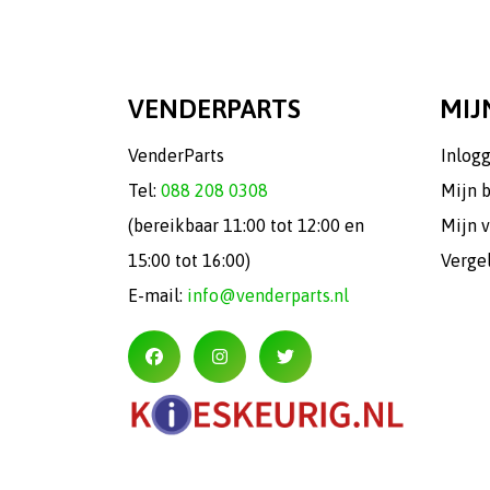
VENDERPARTS
MIJ
VenderParts
Inlog
Tel:
088 208 0308
Mijn 
(bereikbaar 11:00 tot 12:00 en
Mijn v
15:00 tot 16:00)
Verge
E-mail:
info@venderparts.nl