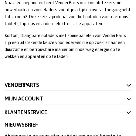
Naast zonnepanelen biedt VenderParts ook complete sets met
powerbanks en zonneladers, zodat je altijd en overal toegang hebt
tot stroom2. Deze sets zijn ideaal voor het opladen van telefoons,
tablets, laptops en andere elektronische apparaten.
Kortom, draagbare opladers met zonnepanelen van VenderParts
zijn een uitstekende keuze voor iedereen die op zoek is naar een
duurzame en betrouwbare manier om onderweg energie op te
wekken en apparaten op te laden
VENDERPARTS
MIJN ACCOUNT
KLANTENSERVICE
NIEUWSBRIEF