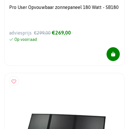
Pro User Opvouwbaar zonnepaneel 180 Watt - SB180
€269,00
adviesprijs
€299,00
Op voorraad