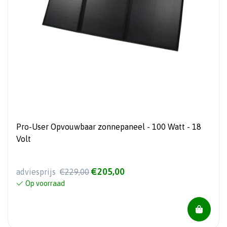
Pro-User Opvouwbaar zonnepaneel - 100 Watt - 18
Volt
€205,00
adviesprijs
€229,00
Op voorraad