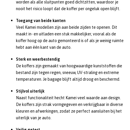
worden als alle sluitpunten goed dichtzitten, waardoor je
nooit het risico loopt dat de koffer per ongeluk open blijft.
Toegang van beide kanten
Veel Kamei modellen zijn aan beide zijden te openen. Dit
maakt in- en uitladen een stuk makkelijker, vooral als de
koffer hoog op de auto gemonteerd is of als je weinig ruimte
hebt aan één kant van de auto.
Sterk en weerbestendig
De koffers zijn gemaakt van hoogwaardige kunststoffen die
bestand zijn tegen regen, sneeuw, UV-straling en extreme
temperaturen. Je bagage blijft altijd droog en beschermd.
Stijlvol uiterlijk
Naast functionaliteit hecht Kamei veel waarde aan design.
De koffers zijn strak vormgegeven en verkrijgbaar in diverse
kleuren en afwerkingen, zodat ze perfect aansluiten bij het
uiterlijk van je auto.
Veilig getest