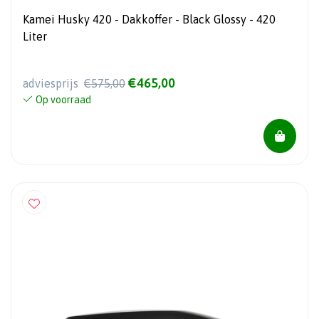
Kamei Husky 420 - Dakkoffer - Black Glossy - 420
Liter
€465,00
adviesprijs
€575,00
Op voorraad