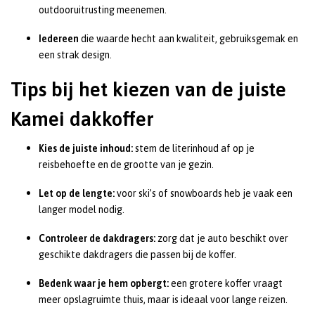
outdooruitrusting meenemen.
Iedereen
die waarde hecht aan kwaliteit, gebruiksgemak en
een strak design.
Tips bij het kiezen van de juiste
Kamei dakkoffer
Kies de juiste inhoud:
stem de literinhoud af op je
reisbehoefte en de grootte van je gezin.
Let op de lengte:
voor ski’s of snowboards heb je vaak een
langer model nodig.
Controleer de dakdragers:
zorg dat je auto beschikt over
geschikte dakdragers die passen bij de koffer.
Bedenk waar je hem opbergt:
een grotere koffer vraagt
meer opslagruimte thuis, maar is ideaal voor lange reizen.