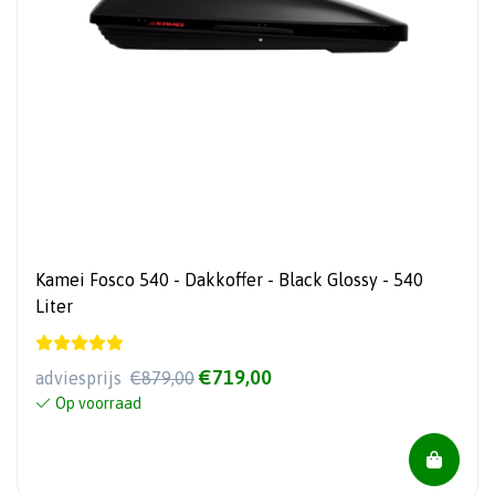
Kamei Fosco 540 - Dakkoffer - Black Glossy - 540
Liter
€719,00
adviesprijs
€879,00
Op voorraad