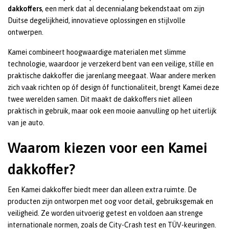
dakkoffers
, een merk dat al decennialang bekendstaat om zijn
Duitse degelijkheid, innovatieve oplossingen en stijlvolle
ontwerpen.
Kamei combineert hoogwaardige materialen met slimme
technologie, waardoor je verzekerd bent van een veilige, stille en
praktische dakkoffer die jarenlang meegaat. Waar andere merken
zich vaak richten op óf design óf functionaliteit, brengt Kamei deze
twee werelden samen. Dit maakt de dakkoffers niet alleen
praktisch in gebruik, maar ook een mooie aanvulling op het uiterlijk
van je auto.
Waarom kiezen voor een Kamei
dakkoffer?
Een Kamei dakkoffer biedt meer dan alleen extra ruimte. De
producten zijn ontworpen met oog voor detail, gebruiksgemak en
veiligheid. Ze worden uitvoerig getest en voldoen aan strenge
internationale normen, zoals de City-Crash test en TÜV-keuringen.