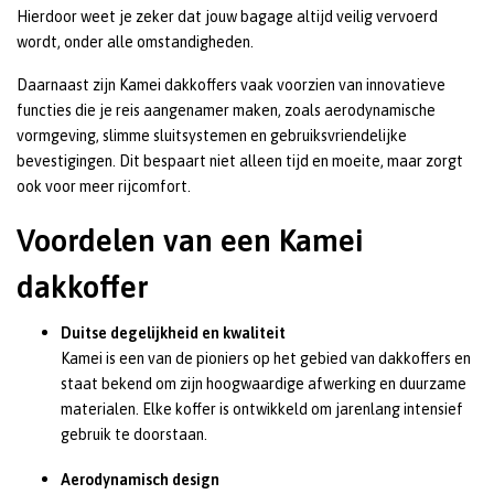
Hierdoor weet je zeker dat jouw bagage altijd veilig vervoerd
wordt, onder alle omstandigheden.
Daarnaast zijn Kamei dakkoffers vaak voorzien van innovatieve
functies die je reis aangenamer maken, zoals aerodynamische
vormgeving, slimme sluitsystemen en gebruiksvriendelijke
bevestigingen. Dit bespaart niet alleen tijd en moeite, maar zorgt
ook voor meer rijcomfort.
Voordelen van een Kamei
dakkoffer
Duitse degelijkheid en kwaliteit
Kamei is een van de pioniers op het gebied van dakkoffers en
staat bekend om zijn hoogwaardige afwerking en duurzame
materialen. Elke koffer is ontwikkeld om jarenlang intensief
gebruik te doorstaan.
Aerodynamisch design