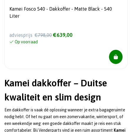
Kamei Fosco 540 - Dakkoffer - Matte Black - 540
Liter
€639,00
adviesprijs
€798,00
Op voorraad
Kamei dakkoffer – Duitse
kwaliteit en slim design
Een dakkoffer is vaak dé oplossing wanneer je extra bagageruimte
nodig hebt. Of het nu gaat om een zomervakantie, wintersport, of
een weekendje weg: een goede dakkoffer maakt je reis een stuk
comfortabeler. Bij Venderparts vind je een ruim assortiment
Kamei