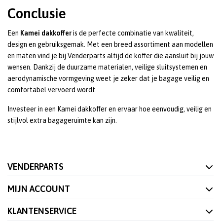
Conclusie
Een
Kamei dakkoffer
is de perfecte combinatie van kwaliteit,
design en gebruiksgemak. Met een breed assortiment aan modellen
en maten vind je bij Venderparts altijd de koffer die aansluit bij jouw
wensen. Dankzij de duurzame materialen, veilige sluitsystemen en
aerodynamische vormgeving weet je zeker dat je bagage veilig en
comfortabel vervoerd wordt.
Investeer in een Kamei dakkoffer en ervaar hoe eenvoudig, veilig en
stijlvol extra bagageruimte kan zijn.
VENDERPARTS
MIJN ACCOUNT
KLANTENSERVICE