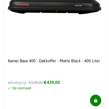
Kamei Base 400 - Dakkoffer - Matte Black - 400 Liter
€439,00
adviesprijs
€549,00
Op voorraad