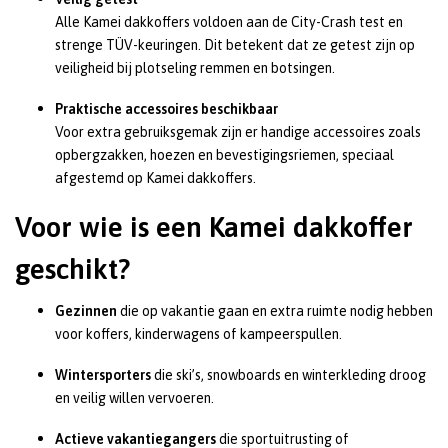
Alle Kamei dakkoffers voldoen aan de City-Crash test en
strenge TÜV-keuringen. Dit betekent dat ze getest zijn op
veiligheid bij plotseling remmen en botsingen.
Praktische accessoires beschikbaar
Voor extra gebruiksgemak zijn er handige accessoires zoals
opbergzakken, hoezen en bevestigingsriemen, speciaal
afgestemd op Kamei dakkoffers.
Voor wie is een Kamei dakkoffer
geschikt?
Gezinnen
die op vakantie gaan en extra ruimte nodig hebben
voor koffers, kinderwagens of kampeerspullen.
Wintersporters
die ski’s, snowboards en winterkleding droog
en veilig willen vervoeren.
Actieve vakantiegangers
die sportuitrusting of