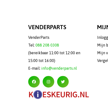
VENDERPARTS
MIJ
VenderParts
Inlog
Tel:
088 208 0308
Mijn 
(bereikbaar 11:00 tot 12:00 en
Mijn v
15:00 tot 16:00)
Verge
E-mail:
info@venderparts.nl