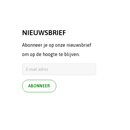
NIEUWSBRIEF
Abonneer je op onze nieuwsbrief
om op de hoogte te blijven.
ABONNEER