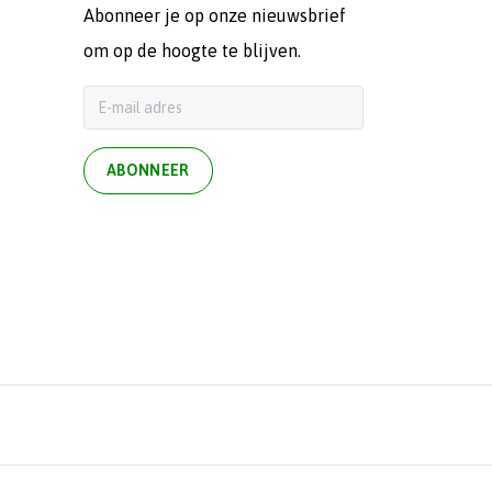
Abonneer je op onze nieuwsbrief
om op de hoogte te blijven.
ABONNEER