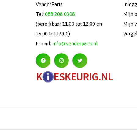
VenderParts
Inlog
Tel:
088 208 0308
Mijn 
(bereikbaar 11:00 tot 12:00 en
Mijn v
15:00 tot 16:00)
Verge
E-mail:
info@venderparts.nl