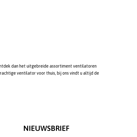
ntdek dan het uitgebreide assortiment ventilatoren
htige ventilator voor thuis, bij ons vindt u altijd de
NIEUWSBRIEF