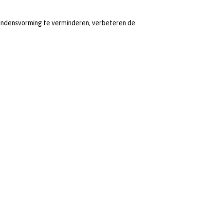
condensvorming te verminderen, verbeteren de