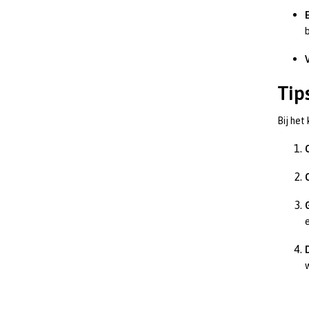
Tip
Bij het