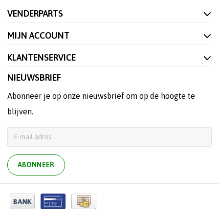
VENDERPARTS
MIJN ACCOUNT
KLANTENSERVICE
NIEUWSBRIEF
Abonneer je op onze nieuwsbrief om op de hoogte te
blijven.
ABONNEER