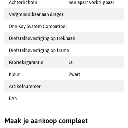
Achterlichten
nee apart verkrijgbaar
Vergrendelbaar aan drager
One Key System Compatibel
Diefstalbevestiging op trekhaak
Diefstalbevestiging op frame
Fabrieksgarantie
Ja
Kleur
Zwart
Artikelnummer
EAN
Maak je aankoop compleet