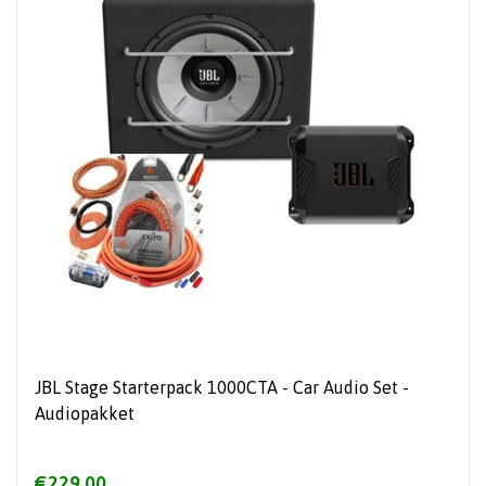
JBL Stage Starterpack 1000CTA - Car Audio Set -
Audiopakket
€229,00