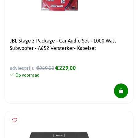
JBL Stage 3 Package - Car Audio Set - 1000 Watt
Subwoofer - A652 Versterker- Kabelset
€229,00
adviesprijs
€269,00
Op voorraad