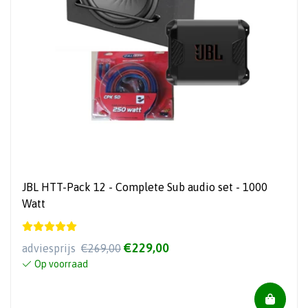
JBL HTT-Pack 12 - Complete Sub audio set - 1000
Watt
€229,00
adviesprijs
€269,00
Op voorraad