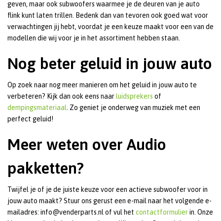
geven, maar ook subwoofers waarmee je de deuren van je auto
flink kunt laten trillen. Bedenk dan van tevoren ook goed wat voor
verwachtingen jij hebt, voordat je een keuze maakt voor een van de
modellen die wij voor je in het assortiment hebben staan.
Nog beter geluid in jouw auto
Op zoek naar nog meer manieren om het geluid in jouw auto te
verbeteren? Kijk dan ook eens naar
luidsprekers
of
dempingsmateriaal
. Zo geniet je onderweg van muziek met een
perfect geluid!
Meer weten over Audio
pakketten?
Twijfel je of je de juiste keuze voor een actieve subwoofer voor in
jouw auto maakt? Stuur ons gerust een e-mail naar het volgende e-
mailadres:
info@venderparts.nl
of vul het
contactformulier
in. Onze