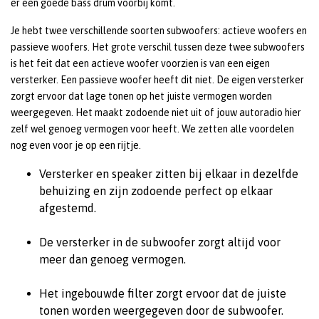
er een goede bass drum voorbij komt.
Je hebt twee verschillende soorten subwoofers: actieve woofers en
passieve woofers. Het grote verschil tussen deze twee subwoofers
is het feit dat een actieve woofer voorzien is van een eigen
versterker. Een passieve woofer heeft dit niet. De eigen versterker
zorgt ervoor dat lage tonen op het juiste vermogen worden
weergegeven. Het maakt zodoende niet uit of jouw autoradio hier
zelf wel genoeg vermogen voor heeft. We zetten alle voordelen
nog even voor je op een rijtje.
Versterker en speaker zitten bij elkaar in dezelfde
behuizing en zijn zodoende perfect op elkaar
afgestemd.
De versterker in de subwoofer zorgt altijd voor
meer dan genoeg vermogen.
Het ingebouwde filter zorgt ervoor dat de juiste
tonen worden weergegeven door de subwoofer.