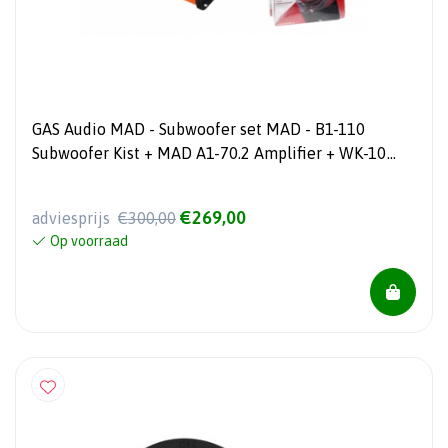
GAS Audio MAD - Subwoofer set MAD - B1-110
Subwoofer Kist + MAD A1-70.2 Amplifier + WK-10
kabelset
€269,00
adviesprijs
€300,00
Op voorraad