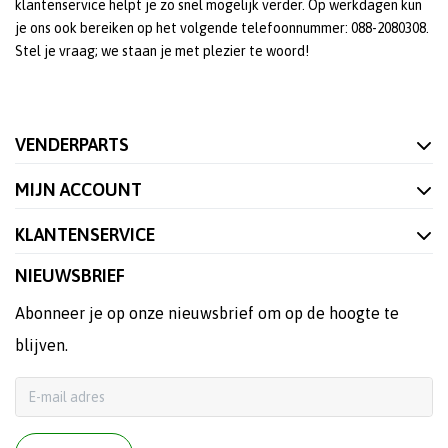
klantenservice helpt je zo snel mogelijk verder. Op werkdagen kun
je ons ook bereiken op het volgende telefoonnummer: 088-2080308.
Stel je vraag; we staan je met plezier te woord!
VENDERPARTS
MIJN ACCOUNT
KLANTENSERVICE
NIEUWSBRIEF
Abonneer je op onze nieuwsbrief om op de hoogte te
blijven.