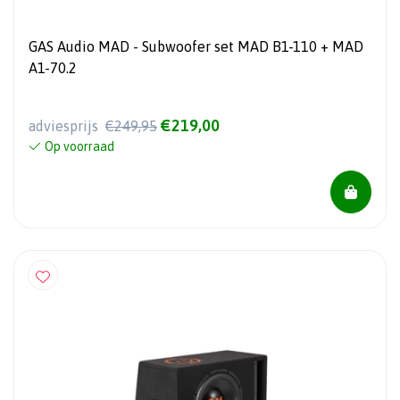
GAS Audio MAD - Subwoofer set MAD B1-110 + MAD
A1-70.2
€219,00
adviesprijs
€249,95
Op voorraad