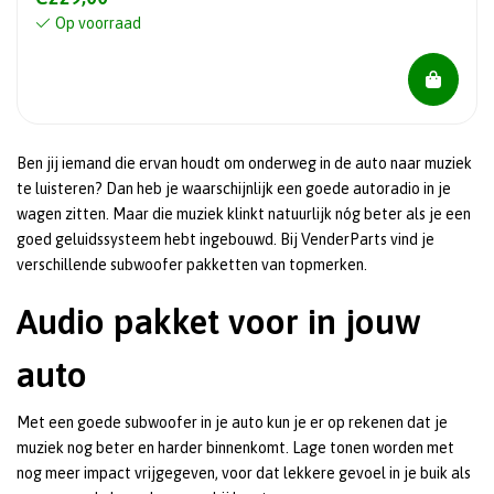
Op voorraad
Ben jij iemand die ervan houdt om onderweg in de auto naar muziek
te luisteren? Dan heb je waarschijnlijk een goede autoradio in je
wagen zitten. Maar die muziek klinkt natuurlijk nóg beter als je een
goed geluidssysteem hebt ingebouwd. Bij VenderParts vind je
verschillende subwoofer pakketten van topmerken.
Audio pakket voor in jouw
auto
Met een goede subwoofer in je auto kun je er op rekenen dat je
muziek nog beter en harder binnenkomt. Lage tonen worden met
nog meer impact vrijgegeven, voor dat lekkere gevoel in je buik als