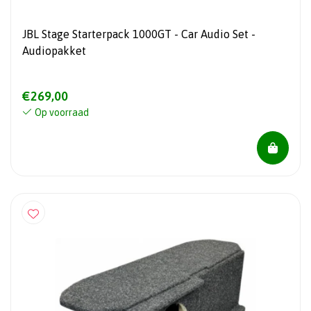
JBL Stage Starterpack 1000GT - Car Audio Set -
Audiopakket
€269,00
Op voorraad