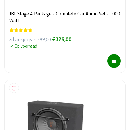
JBL Stage 4 Package - Complete Car Audio Set - 1000
Watt
€329,00
adviesprijs
€399,00
Op voorraad