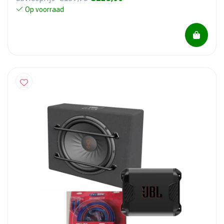
Op voorraad