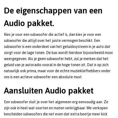
De eigenschappen van een
Audio pakket.
Kies je voor een subwoofer die actief is, dan kies je voor een
subwoofer die altijd over het juiste vermogen beschikt. Een
subwoofer is een onderdeel van het geluidssysteem in je auto dat
zorgt voor de lage tonen. De bas wordt hierdoor bijvoorbeeld mooi
weergegeven. Als je geen subwoofer hebt, zul je merken dat het
geluid van je autoradio vooral in de hoge tonen zit. Dat is op zich
natuurlijk ook prima, maar voor de echte muziekliefhebbers onder
ons is een actieve subwoofer een absolute must.
Aansluiten Audio pakket
Een subwoofer sluit je over het algemeen erg eenvoudig aan. Ze
zijn ook in heel wat soorten en maten verkrijgbaar. We verkopen
bescheiden subwoofers die net even dat extra beetje meer kick