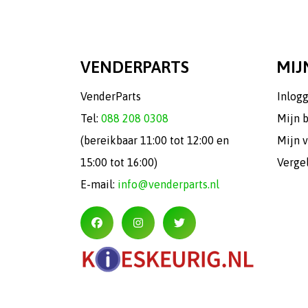
VENDERPARTS
MIJ
VenderParts
Inlog
Tel:
088 208 0308
Mijn 
(bereikbaar 11:00 tot 12:00 en
Mijn v
15:00 tot 16:00)
Verge
E-mail:
info@venderparts.nl