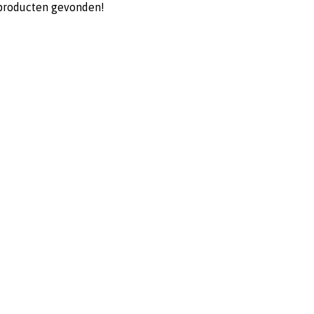
producten gevonden!