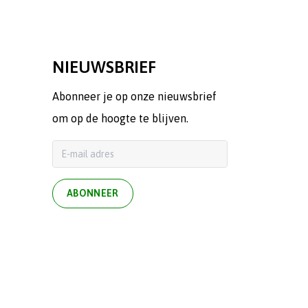
NIEUWSBRIEF
Abonneer je op onze nieuwsbrief
om op de hoogte te blijven.
ABONNEER