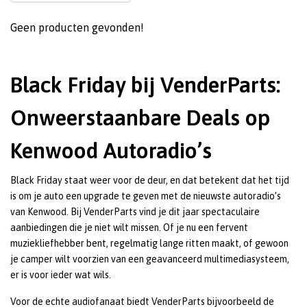
Geen producten gevonden!
Black Friday bij VenderParts:
Onweerstaanbare Deals op
Kenwood Autoradio’s
Black Friday staat weer voor de deur, en dat betekent dat het tijd
is om je auto een upgrade te geven met de nieuwste autoradio’s
van Kenwood. Bij VenderParts vind je dit jaar spectaculaire
aanbiedingen die je niet wilt missen. Of je nu een fervent
muziekliefhebber bent, regelmatig lange ritten maakt, of gewoon
je camper wilt voorzien van een geavanceerd multimediasysteem,
er is voor ieder wat wils.
Voor de echte audiofanaat biedt VenderParts bijvoorbeeld de