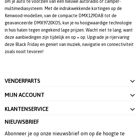
om je auto te voorzien van een nieuwe autoradio of camper-
multimediasysteem. Met de indrukwekkende kortingen op de
Kenwood-modellen, van de compacte DMX129DAB tot de
geavanceerde DMX9720XDS, kun je nu hoogwaardige technologie
in huis halen tegen ongekend lage prijzen. Wacht niet te lang, want
deze aanbiedingen zijn tijdelijk en op = op. Upgrade je rijervaring
deze Black Friday en geniet van muziek, navigatie en connectiviteit
zoals nooit tevoren!
VENDERPARTS
MIJN ACCOUNT
KLANTENSERVICE
NIEUWSBRIEF
Abonneer je op onze nieuwsbrief om op de hoogte te