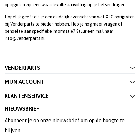
oprijgoten zijn een waardevolle aanvulling op je fietsendrager.
Hopelijk geeft dit je een duidelijk overzicht van wat XLC oprijgoten
bij Venderparts te bieden hebben. Heb je nog meer vragen of
behoefte aan specifieke informatie? Stuur een mail naar
info@venderparts.nl
VENDERPARTS
MIJN ACCOUNT
KLANTENSERVICE
NIEUWSBRIEF
Abonneer je op onze nieuwsbrief om op de hoogte te
blijven.