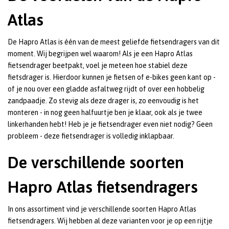
Atlas
De Hapro Atlas is één van de meest geliefde fietsendragers van dit
moment. Wij begrijpen wel waarom! Als je een Hapro Atlas
fietsendrager beetpakt, voel je meteen hoe stabiel deze
fietsdrager is. Hierdoor kunnen je fietsen of e-bikes geen kant op -
of je nou over een gladde asfaltweg rijdt of over een hobbelig
zandpaadje. Zo stevig als deze drager is, zo eenvoudig is het
monteren - in nog geen halfuurtje ben je klaar, ook als je twee
linkerhanden hebt! Heb je je fietsendrager even niet nodig? Geen
probleem - deze fietsendrager is volledig inklapbaar.
De verschillende soorten
Hapro Atlas fietsendragers
In ons assortiment vind je verschillende soorten Hapro Atlas
fietsendragers. Wij hebben al deze varianten voor je op een rijtje