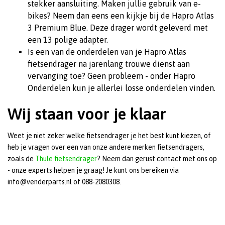
stekker aansluiting. Maken jullie gebruik van e-
bikes? Neem dan eens een kijkje bij de Hapro Atlas
3 Premium Blue. Deze drager wordt geleverd met
een 13 polige adapter.
Is een van de onderdelen van je Hapro Atlas
fietsendrager na jarenlang trouwe dienst aan
vervanging toe? Geen probleem - onder Hapro
Onderdelen kun je allerlei losse onderdelen vinden.
Wij staan voor je klaar
Weet je niet zeker welke fietsendrager je het best kunt kiezen, of
heb je vragen over een van onze andere merken fietsendragers,
zoals de
Thule fietsendrager
? Neem dan gerust contact met ons op
- onze experts helpen je graag! Je kunt ons bereiken via
info@venderparts.nl
of 088-2080308.