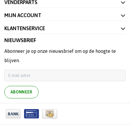
VENDERPARTS
MIJN ACCOUNT
KLANTENSERVICE
NIEUWSBRIEF
Abonneer je op onze nieuwsbrief om op de hoogte te
blijven.
ABONNEER