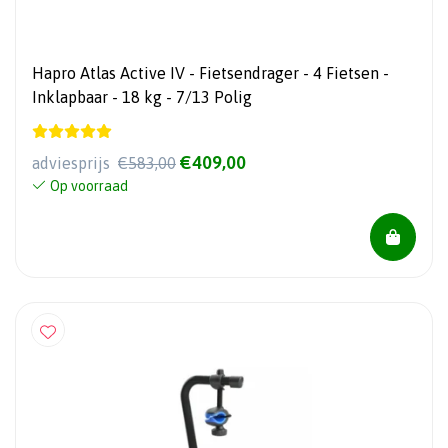
Hapro Atlas Active IV - Fietsendrager - 4 Fietsen -
Inklapbaar - 18 kg - 7/13 Polig
€409,00
adviesprijs
€583,00
Op voorraad