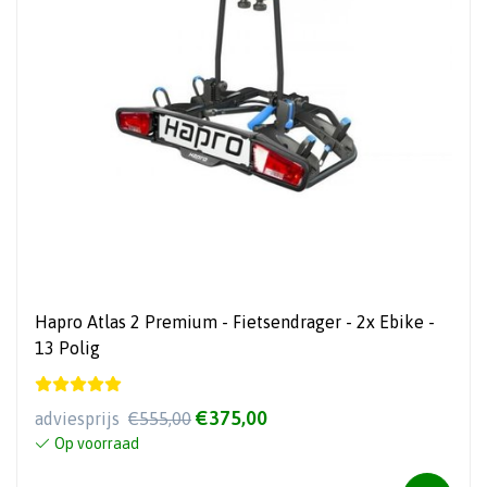
Hapro Atlas 2 Premium - Fietsendrager - 2x Ebike -
13 Polig
€375,00
adviesprijs
€555,00
Op voorraad