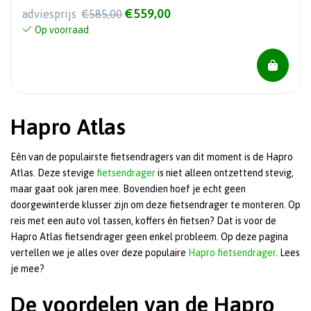
€559,00
adviesprijs
€585,00
Op voorraad
Hapro Atlas
Eén van de populairste fietsendragers van dit moment is de Hapro
Atlas. Deze stevige
fietsendrager
is niet alleen ontzettend stevig,
maar gaat ook jaren mee. Bovendien hoef je echt geen
doorgewinterde klusser zijn om deze fietsendrager te monteren. Op
reis met een auto vol tassen, koffers én fietsen? Dat is voor de
Hapro Atlas fietsendrager geen enkel probleem. Op deze pagina
vertellen we je alles over deze populaire
Hapro fietsendrager
. Lees
je mee?
De voordelen van de Hapro