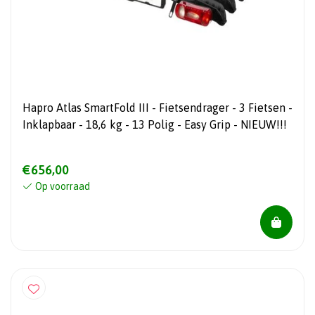
Hapro Atlas SmartFold III - Fietsendrager - 3 Fietsen -
Inklapbaar - 18,6 kg - 13 Polig - Easy Grip - NIEUW!!!
€656,00
Op voorraad